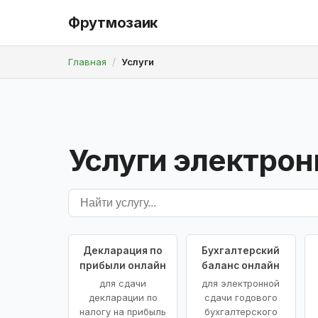
Фрутмозаик
Главная
Услуги
Услуги электрон
Декларация по
Бухгалтерский
прибыли онлайн
баланс онлайн
для сдачи
для электронной
декларации по
сдачи годового
налогу на прибыль
бухгалтерского