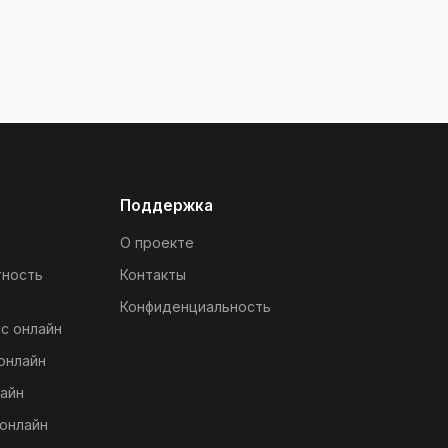
Поддержка
О проекте
тность
Контакты
Конфиденциальность
с онлайн
онлайн
айн
онлайн