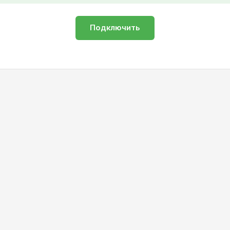
Подключить