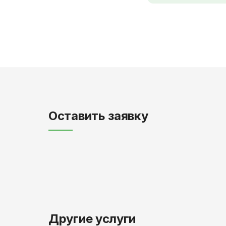
Оставить заявку
Другие услуги