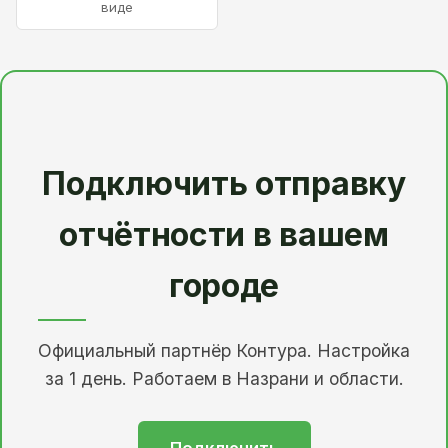
виде
Подключить отправку
отчётности в вашем
городе
Официальный партнёр Контура. Настройка
за 1 день. Работаем в Назрани и области.