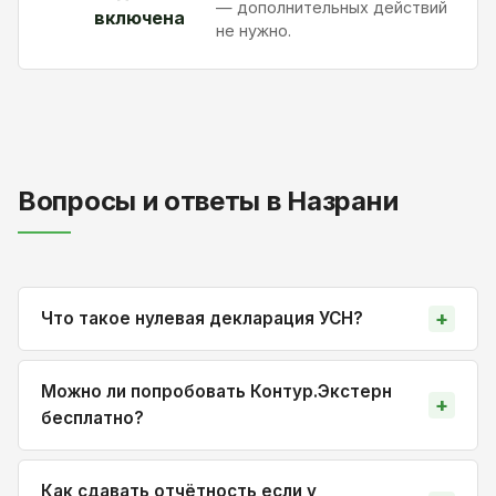
— дополнительных действий
включена
не нужно.
Вопросы и ответы в Назрани
Что такое нулевая декларация УСН?
Можно ли попробовать Контур.Экстерн
бесплатно?
Как сдавать отчётность если у