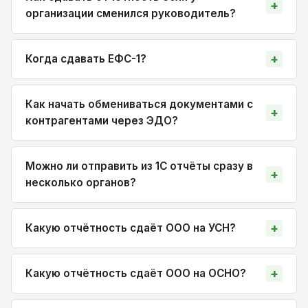
организации сменился руководитель?
Когда сдавать ЕФС-1?
Как начать обмениваться документами с
контрагентами через ЭДО?
Можно ли отправить из 1С отчёты сразу в
несколько органов?
Какую отчётность сдаёт ООО на УСН?
Какую отчётность сдаёт ООО на ОСНО?