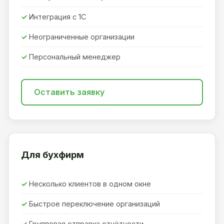
Интеграция с 1С
Неограниченные организации
Персональный менеджер
Оставить заявку
Для бухфирм
Несколько клиентов в одном окне
Быстрое переключение организаций
Групповая отправка отчётности