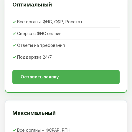
Оптимальный
Все органы: ФНС, СФР, Росстат
Сверка с ФНС онлайн
Ответы на требования
Поддержка 24/7
Оставить заявку
Максимальный
Все органы + ФСРАР, РПН