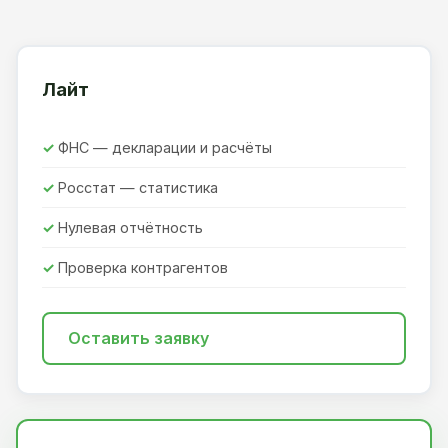
Лайт
ФНС — декларации и расчёты
Росстат — статистика
Нулевая отчётность
Проверка контрагентов
Оставить заявку