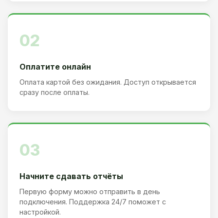
02
Оплатите онлайн
Оплата картой без ожидания. Доступ открывается
сразу после оплаты.
03
Начните сдавать отчёты
Первую форму можно отправить в день
подключения. Поддержка 24/7 поможет с
настройкой.