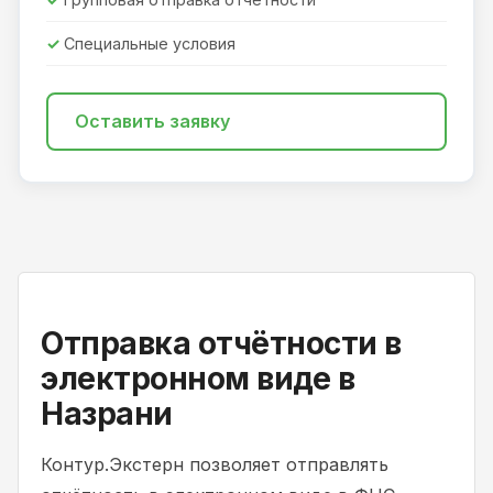
Специальные условия
Оставить заявку
Отправка отчётности в
электронном виде в
Назрани
Контур.Экстерн позволяет отправлять