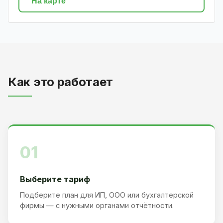
На карте
Как это работает
01
Выберите тариф
Подберите план для ИП, ООО или бухгалтерской
фирмы — с нужными органами отчётности.