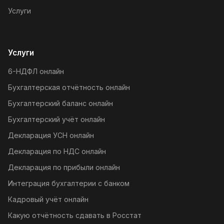
Услуги
Услуги
6-НДФЛ онлайн
Бухгалтерская отчётность онлайн
Бухгалтерский баланс онлайн
Бухгалтерский учёт онлайн
Декларация УСН онлайн
Декларация по НДС онлайн
Декларация по прибыли онлайн
Интеграция бухгалтерии с банком
Кадровый учёт онлайн
Какую отчётность сдавать в Росстат