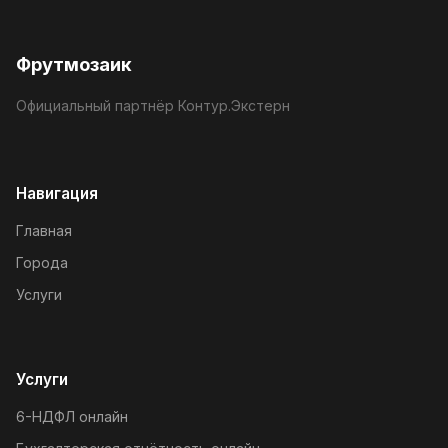
Фрутмозаик
Официальный партнёр Контур.Экстерн
Навигация
Главная
Города
Услуги
Услуги
6-НДФЛ онлайн