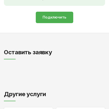
Подключить
Оставить заявку
Другие услуги