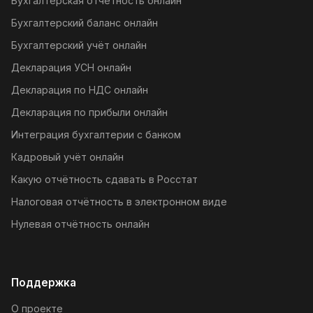
Бухгалтерская отчётность онлайн
Бухгалтерский баланс онлайн
Бухгалтерский учёт онлайн
Декларация УСН онлайн
Декларация по НДС онлайн
Декларация по прибыли онлайн
Интеграция бухгалтерии с банком
Кадровый учёт онлайн
Какую отчётность сдавать в Росстат
Налоговая отчётность в электронном виде
Нулевая отчётность онлайн
Поддержка
О проекте