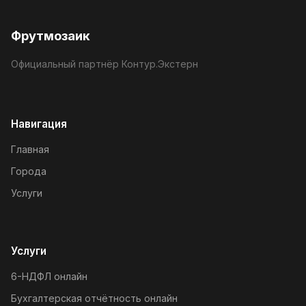
Фрутмозаик
Официальный партнёр Контур.Экстерн
Навигация
Главная
Города
Услуги
Услуги
6-НДФЛ онлайн
Бухгалтерская отчётность онлайн