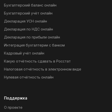
Бухгалтерский баланс онлайн
Бухгалтерский учёт онлайн
Декларация УСН онлайн
Декларация по НДС онлайн
Декларация по прибыли онлайн
Интеграция бухгалтерии с банком
Кадровый учёт онлайн
Какую отчётность сдавать в Росстат
Налоговая отчётность в электронном виде
Нулевая отчётность онлайн
Поддержка
О проекте