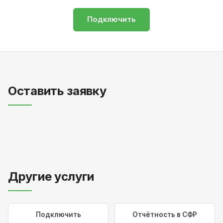
Подключить
Оставить заявку
Другие услуги
Подключить
Отчётность в СФР