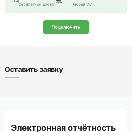
🆓
💻
бесплатный доступ
любая ОС
Подключить
Оставить заявку
Электронная отчётность