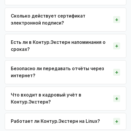
Сколько действует сертификат
электронной подписи?
Есть ли в Контур.Экстерн напоминания о
сроках?
Безопасно ли передавать отчёты через
интернет?
Что входит в кадровый учёт в
Контур.Экстерн?
Работает ли Контур.Экстерн на Linux?