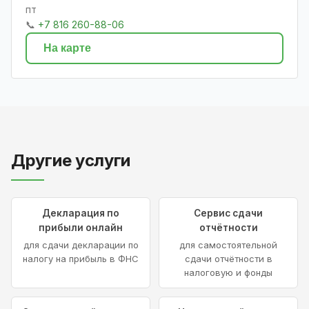
пт
📞
+7 816 260-88-06
На карте
Другие услуги
Декларация по
Сервис сдачи
прибыли онлайн
отчётности
для сдачи декларации по
для самостоятельной
налогу на прибыль в ФНС
сдачи отчётности в
налоговую и фонды