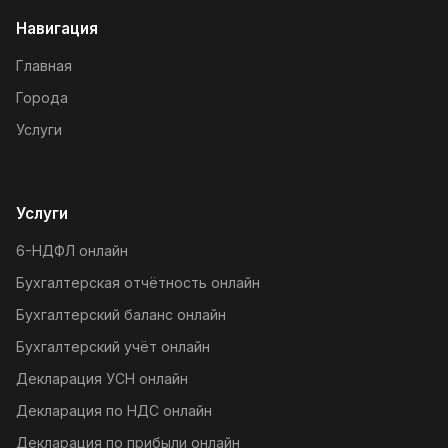
Навигация
Главная
Города
Услуги
Услуги
6-НДФЛ онлайн
Бухгалтерская отчётность онлайн
Бухгалтерский баланс онлайн
Бухгалтерский учёт онлайн
Декларация УСН онлайн
Декларация по НДС онлайн
Декларация по прибыли онлайн