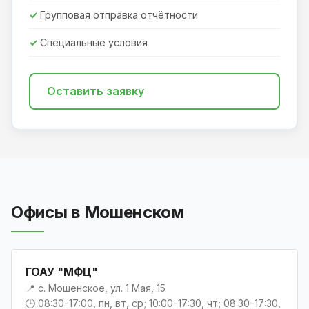
Групповая отправка отчётности
Специальные условия
Оставить заявку
Офисы в Мошенском
ГОАУ "МФЦ"
📍 с. Мошенское, ул. 1 Мая, 15
🕒 08:30-17:00, пн, вт, ср; 10:00-17:30, чт; 08:30-17:30,