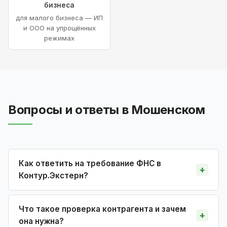
бизнеса
для малого бизнеса — ИП
и ООО на упрощённых
режимах
Вопросы и ответы в Мошенском
Как ответить на требование ФНС в
Контур.Экстерн?
Что такое проверка контрагента и зачем
она нужна?