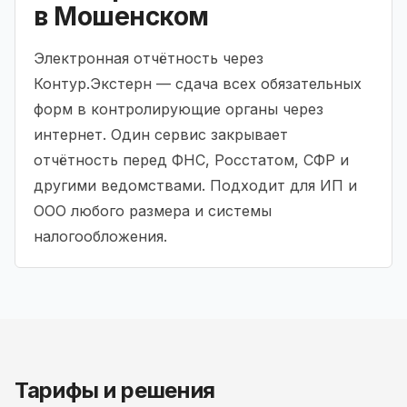
в Мошенском
Электронная отчётность через
Контур.Экстерн — сдача всех обязательных
форм в контролирующие органы через
интернет. Один сервис закрывает
отчётность перед ФНС, Росстатом, СФР и
другими ведомствами. Подходит для ИП и
ООО любого размера и системы
налогообложения.
Тарифы и решения