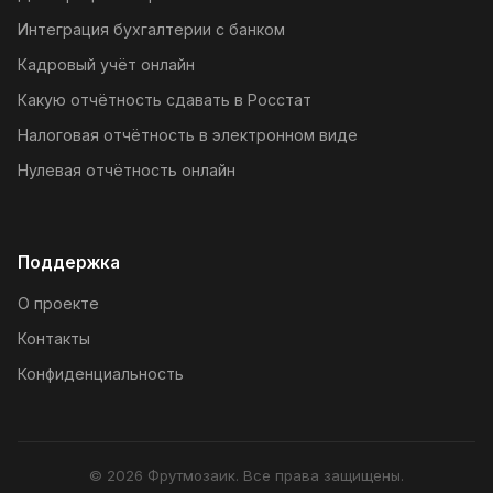
Интеграция бухгалтерии с банком
Кадровый учёт онлайн
Какую отчётность сдавать в Росстат
Налоговая отчётность в электронном виде
Нулевая отчётность онлайн
Поддержка
О проекте
Контакты
Конфиденциальность
© 2026 Фрутмозаик. Все права защищены.