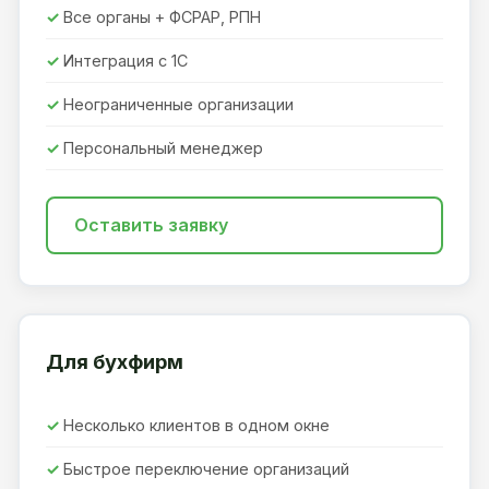
Все органы + ФСРАР, РПН
Интеграция с 1С
Неограниченные организации
Персональный менеджер
Оставить заявку
Для бухфирм
Несколько клиентов в одном окне
Быстрое переключение организаций