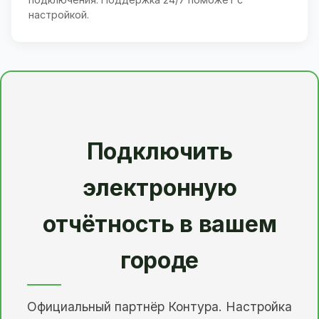
настройкой.
Подключить
электронную
отчётность в вашем
городе
Официальный партнёр Контура. Настройка