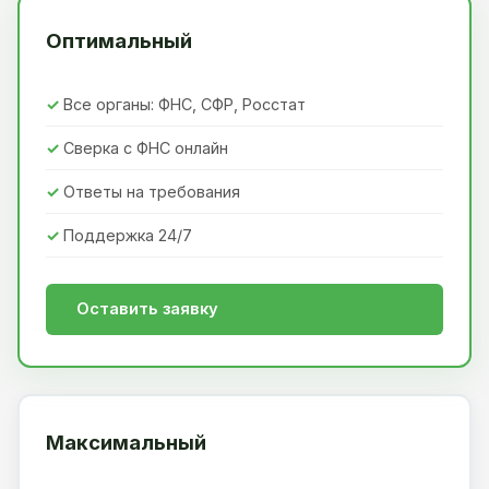
Оптимальный
Все органы: ФНС, СФР, Росстат
Сверка с ФНС онлайн
Ответы на требования
Поддержка 24/7
Оставить заявку
Максимальный