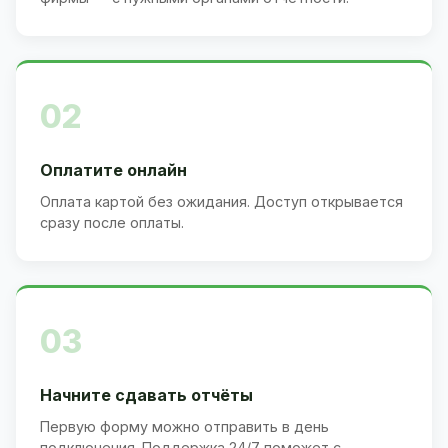
02
Оплатите онлайн
Оплата картой без ожидания. Доступ открывается
сразу после оплаты.
03
Начните сдавать отчёты
Первую форму можно отправить в день
подключения. Поддержка 24/7 поможет с