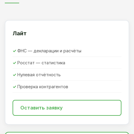
Лайт
ФНС — декларации и расчёты
Росстат — статистика
Нулевая отчётность
Проверка контрагентов
Оставить заявку