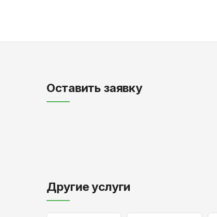
Оставить заявку
Другие услуги