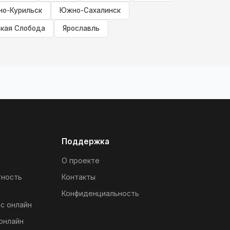
о-Курильск
Южно-Сахалинск
кая Слобода
Ярославль
Поддержка
О проекте
тность
Контакты
Конфиденциальность
с онлайн
онлайн