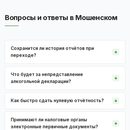
Вопросы и ответы в Мошенском
Сохранится ли история отчётов при
переходе?
Что будет за непредставление
алкогольной декларации?
Как быстро сдать нулевую отчётность?
Принимают ли налоговые органы
электронные первичные документы?