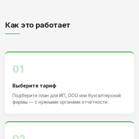
Как это работает
01
Выберите тариф
Подберите план для ИП, ООО или бухгалтерской
фирмы — с нужными органами отчётности.
02