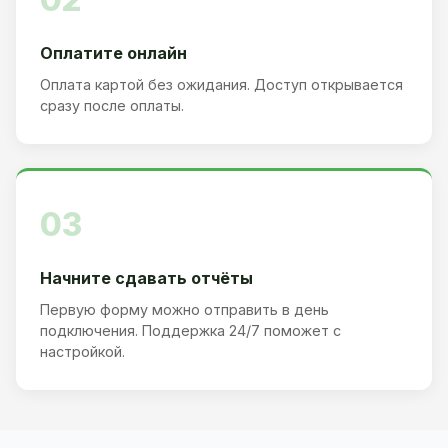
Оплатите онлайн
Оплата картой без ожидания. Доступ открывается
сразу после оплаты.
03
Начните сдавать отчёты
Первую форму можно отправить в день
подключения. Поддержка 24/7 поможет с
настройкой.