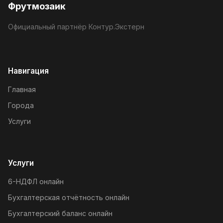
Фрутмозаик
Официальный партнёр Контур.Экстерн
Навигация
Главная
Города
Услуги
Услуги
6-НДФЛ онлайн
Бухгалтерская отчётность онлайн
Бухгалтерский баланс онлайн