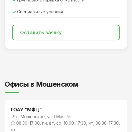
Специальные условия
Оставить заявку
Офисы в Мошенском
ГОАУ "МФЦ"
📍 с. Мошенское, ул. 1 Мая, 15
🕒 08:30-17:00, пн, вт, ср; 10:00-17:30, чт; 08:30-17:30,
пт