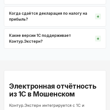
Когда сдаётся декларация по налогу на
прибыль?
Какие версии 1С поддерживает
Контур.Экстерн?
Электронная отчётность
из 1С в Мошенском
Контур.Экстерн интегрируется с 1С и