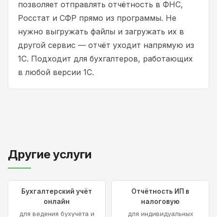
позволяет отправлять отчётность в ФНС,
Росстат и СФР прямо из программы. Не
нужно выгружать файлы и загружать их в
другой сервис — отчёт уходит напрямую из
1С. Подходит для бухгалтеров, работающих
в любой версии 1С.
Другие услуги
Бухгалтерский учёт
Отчётность ИП в
онлайн
налоговую
для ведения бухучёта и
для индивидуальных