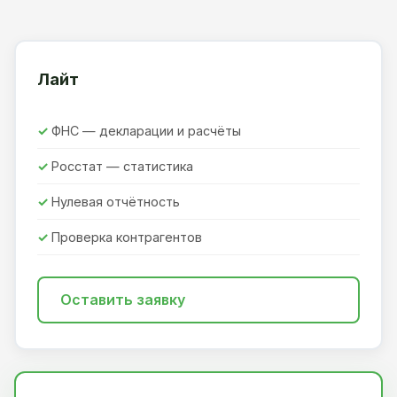
Лайт
ФНС — декларации и расчёты
Росстат — статистика
Нулевая отчётность
Проверка контрагентов
Оставить заявку