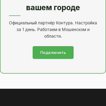
вашем городе
Официальный партнёр Контура. Настройка
за 1 день. Работаем в Мошенском и
области.
Подключить