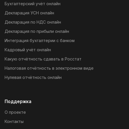
Бухгалтерский учёт онлайн
Декларация УСН онлайн
Декларация по НДС онлайн
Декларация по прибыли онлайн
Интеграция бухгалтерии с банком
Кадровый учёт онлайн
Какую отчётность сдавать в Росстат
Налоговая отчётность в электронном виде
Нулевая отчётность онлайн
Поддержка
О проекте
Контакты