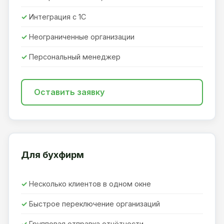
Интеграция с 1С
Неограниченные организации
Персональный менеджер
Оставить заявку
Для бухфирм
Несколько клиентов в одном окне
Быстрое переключение организаций
Групповая отправка отчётности