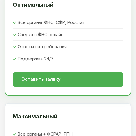
Оптимальный
Все органы: ФНС, СФР, Росстат
Сверка с ФНС онлайн
Ответы на требования
Поддержка 24/7
Оставить заявку
Максимальный
Все органы + ФСРАР, РПН