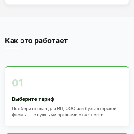
Как это работает
01
Выберите тариф
Подберите план для ИП, ООО или бухгалтерской
фирмы — с нужными органами отчётности.