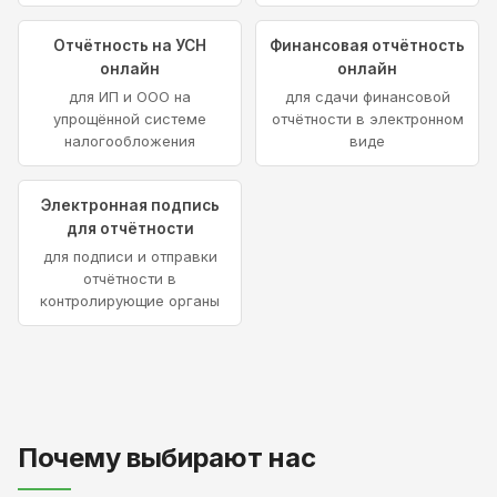
Отчётность на УСН
Финансовая отчётность
онлайн
онлайн
для ИП и ООО на
для сдачи финансовой
упрощённой системе
отчётности в электронном
налогообложения
виде
Электронная подпись
для отчётности
для подписи и отправки
отчётности в
контролирующие органы
Почему выбирают нас