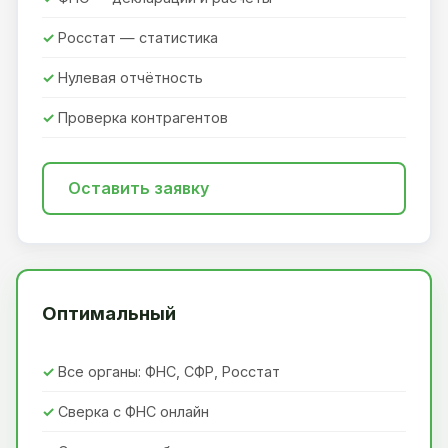
Росстат — статистика
Нулевая отчётность
Проверка контрагентов
Оставить заявку
Оптимальный
Все органы: ФНС, СФР, Росстат
Сверка с ФНС онлайн