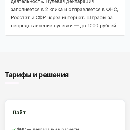
деятельность. Нулевая декларация
заполняется в 2 клика и отправляется в ФНС,
Росстат и СФР через интернет. Штрафы за
непредставление нулёвки — до 1000 рублей.
Тарифы и решения
Лайт
ФНС — декларации и расчёты