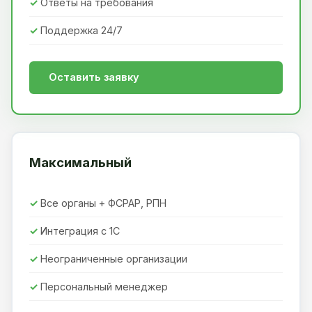
Ответы на требования
Поддержка 24/7
Оставить заявку
Максимальный
Все органы + ФСРАР, РПН
Интеграция с 1С
Неограниченные организации
Персональный менеджер