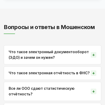
Вопросы и ответы в Мошенском
Что такое электронный документооборот
(ЭДО) и зачем он нужен?
Что такое электронная отчётность в ФНС?
Все ли ООО сдают статистическую
отчётность?