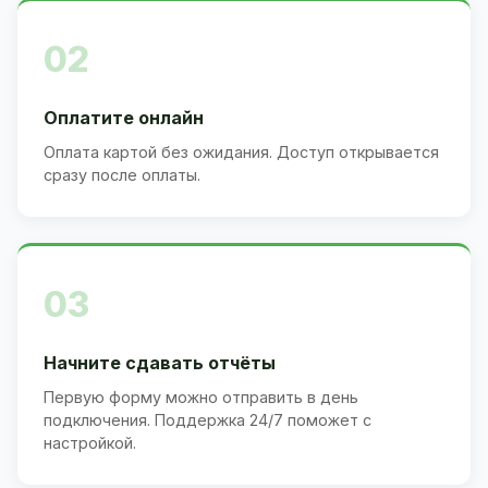
02
Оплатите онлайн
Оплата картой без ожидания. Доступ открывается
сразу после оплаты.
03
Начните сдавать отчёты
Первую форму можно отправить в день
подключения. Поддержка 24/7 поможет с
настройкой.