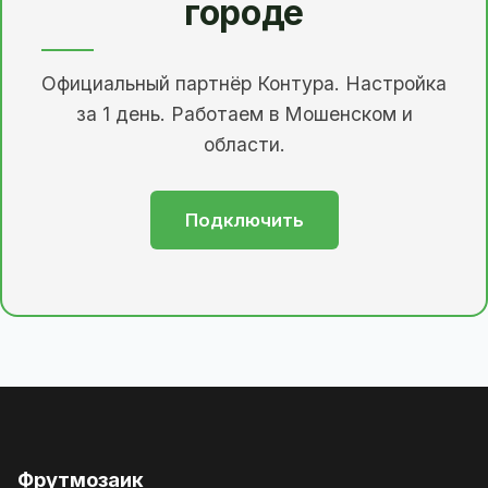
городе
Официальный партнёр Контура. Настройка
за 1 день. Работаем в Мошенском и
области.
Подключить
Фрутмозаик