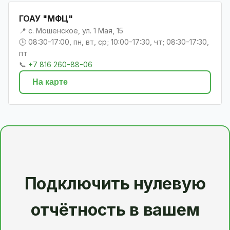
ГОАУ "МФЦ"
📍 с. Мошенское, ул. 1 Мая, 15
🕒 08:30-17:00, пн, вт, ср; 10:00-17:30, чт; 08:30-17:30,
пт
📞
+7 816 260-88-06
На карте
Подключить нулевую
отчётность в вашем