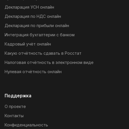
Декларация УСН онлайн
Декларация по НДС онлайн
Декларация по прибыли онлайн
Интеграция бухгалтерии с банком
Кадровый учёт онлайн
Какую отчётность сдавать в Росстат
Налоговая отчётность в электронном виде
Нулевая отчётность онлайн
Поддержка
О проекте
Контакты
Конфиденциальность