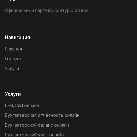
Официальный партнёр Контур.Экстерн
Навигация
Главная
Города
Услуги
Услуги
6-НДФЛ онлайн
Бухгалтерская отчётность онлайн
Бухгалтерский баланс онлайн
Бухгалтерский учёт онлайн