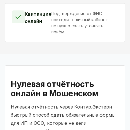
Квитанция
Подтверждение от ФНС
✓
приходит в личный кабинет —
онлайн
не нужно ехать уточнять
приём.
Нулевая отчётность
онлайн в Мошенском
Нулевая отчётность через Контур.Экстерн —
быстрый способ сдать обязательные формы
для ИП и ООО, которые не вели