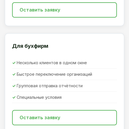
Оставить заявку
Для бухфирм
Несколько клиентов в одном окне
Быстрое переключение организаций
Групповая отправка отчётности
Специальные условия
Оставить заявку