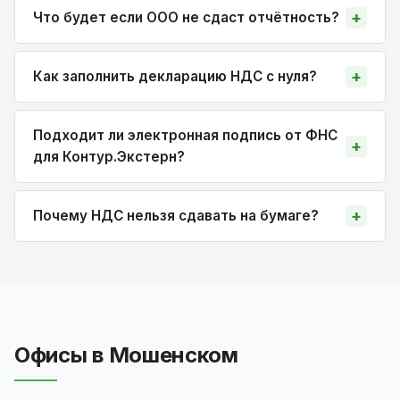
Что будет если ООО не сдаст отчётность?
Как заполнить декларацию НДС с нуля?
Подходит ли электронная подпись от ФНС
для Контур.Экстерн?
Почему НДС нельзя сдавать на бумаге?
Офисы в Мошенском