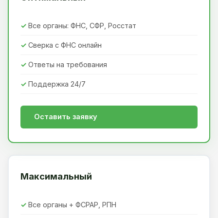
Все органы: ФНС, СФР, Росстат
Сверка с ФНС онлайн
Ответы на требования
Поддержка 24/7
Оставить заявку
Максимальный
Все органы + ФСРАР, РПН