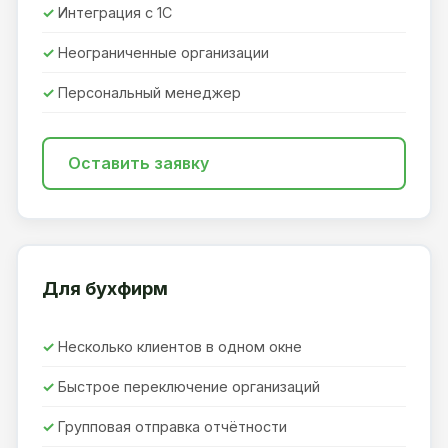
Интеграция с 1С
Неограниченные организации
Персональный менеджер
Оставить заявку
Для бухфирм
Несколько клиентов в одном окне
Быстрое переключение организаций
Групповая отправка отчётности