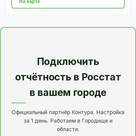
На карте
Подключить
отчётность в Росстат
в вашем городе
Официальный партнёр Контура. Настройка
за 1 день. Работаем в Городище и
области.