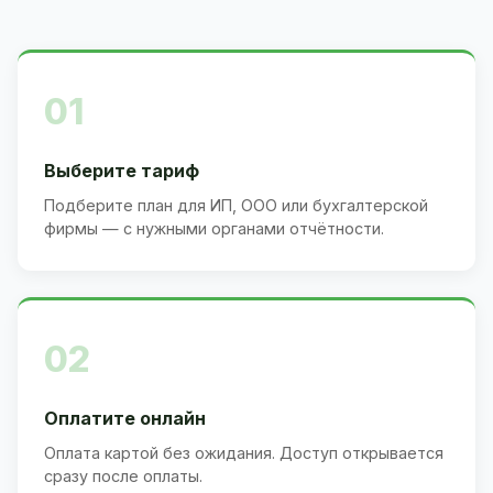
01
Выберите тариф
Подберите план для ИП, ООО или бухгалтерской
фирмы — с нужными органами отчётности.
02
Оплатите онлайн
Оплата картой без ожидания. Доступ открывается
сразу после оплаты.