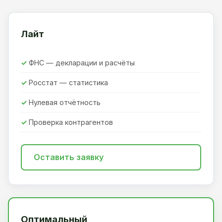
Лайт
ФНС — декларации и расчёты
Росстат — статистика
Нулевая отчётность
Проверка контрагентов
Оставить заявку
Оптимальный