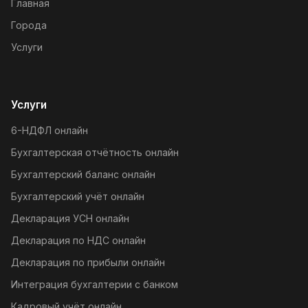
Главная
Города
Услуги
Услуги
6-НДФЛ онлайн
Бухгалтерская отчётность онлайн
Бухгалтерский баланс онлайн
Бухгалтерский учёт онлайн
Декларация УСН онлайн
Декларация по НДС онлайн
Декларация по прибыли онлайн
Интеграция бухгалтерии с банком
Кадровый учёт онлайн