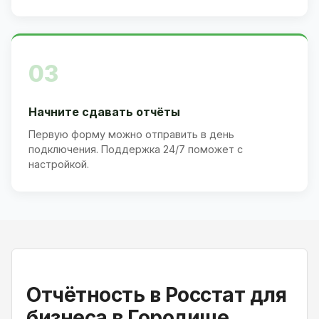
03
Начните сдавать отчёты
Первую форму можно отправить в день
подключения. Поддержка 24/7 поможет с
настройкой.
Отчётность в Росстат для
бизнеса в Городище