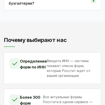
бухгалтерии?
Почему выбирают нас
Определение
Введите ИНН — система
✓
покажет список форм,
форм по ИНН
которые Росстат ждёт от
вашей организации.
Более 300
Все актуальные формы
✓
Росстата в одном сервисе —
форм