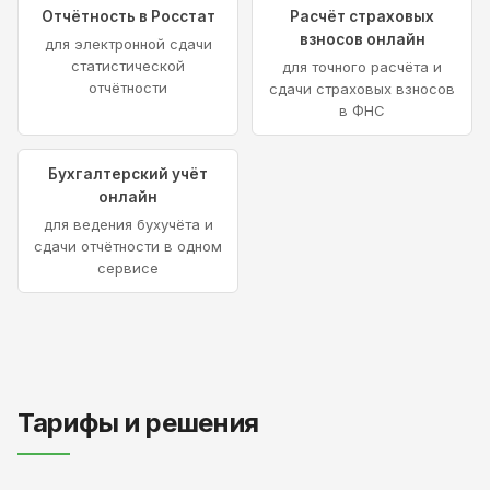
Отчётность в Росстат
Расчёт страховых
взносов онлайн
для электронной сдачи
статистической
для точного расчёта и
отчётности
сдачи страховых взносов
в ФНС
Бухгалтерский учёт
онлайн
для ведения бухучёта и
сдачи отчётности в одном
сервисе
Тарифы и решения