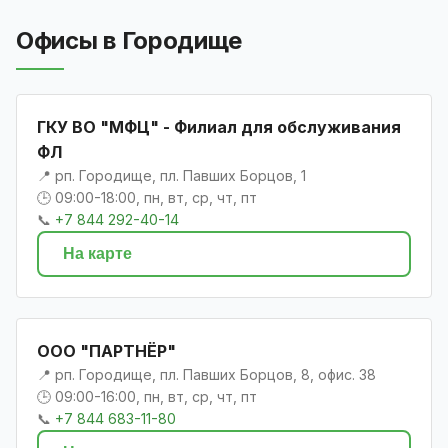
Офисы в Городище
ГКУ ВО "МФЦ" - Филиал для обслуживания
ФЛ
📍 рп. Городище, пл. Павших Борцов, 1
🕒 09:00-18:00, пн, вт, ср, чт, пт
📞
+7 844 292-40-14
На карте
ООО "ПАРТНЁР"
📍 рп. Городище, пл. Павших Борцов, 8, офис. 38
🕒 09:00-16:00, пн, вт, ср, чт, пт
📞
+7 844 683-11-80