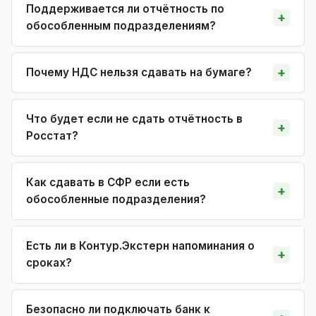
Поддерживается ли отчётность по
обособленным подразделениям?
Почему НДС нельзя сдавать на бумаге?
Что будет если не сдать отчётность в
Росстат?
Как сдавать в СФР если есть
обособленные подразделения?
Есть ли в Контур.Экстерн напоминания о
сроках?
Безопасно ли подключать банк к