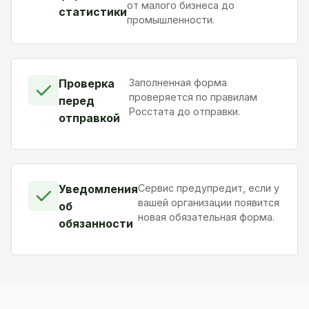
от малого бизнеса до
статистики
промышленности.
Проверка
Заполненная форма
✓
проверяется по правилам
перед
Росстата до отправки.
отправкой
Уведомления
Сервис предупредит, если у
✓
вашей организации появится
об
новая обязательная форма.
обязанности