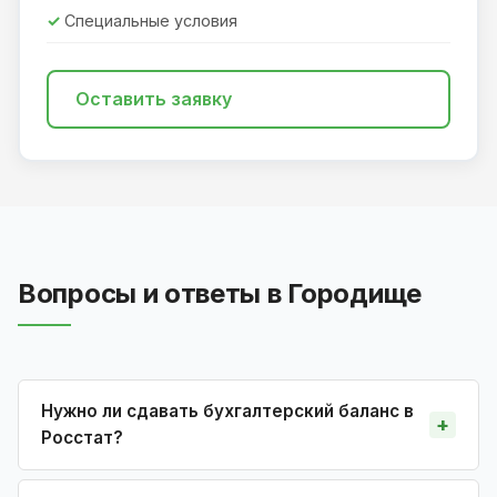
Специальные условия
Оставить заявку
Вопросы и ответы в Городище
Нужно ли сдавать бухгалтерский баланс в
Росстат?