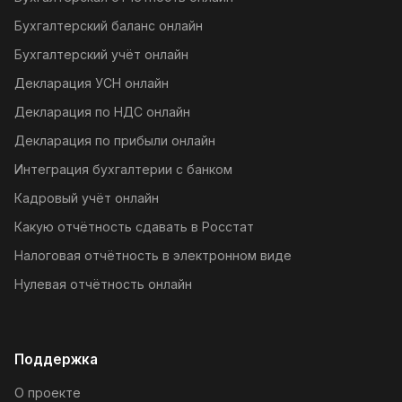
Бухгалтерский баланс онлайн
Бухгалтерский учёт онлайн
Декларация УСН онлайн
Декларация по НДС онлайн
Декларация по прибыли онлайн
Интеграция бухгалтерии с банком
Кадровый учёт онлайн
Какую отчётность сдавать в Росстат
Налоговая отчётность в электронном виде
Нулевая отчётность онлайн
Поддержка
О проекте