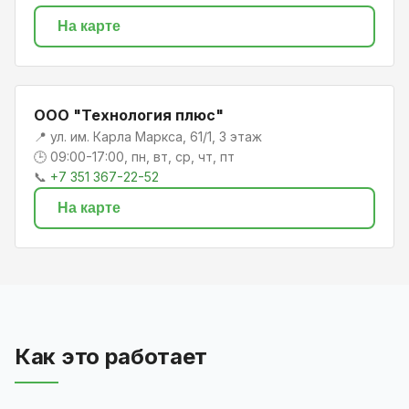
На карте
ООО "Технология плюс"
📍 ул. им. Карла Маркса, 61/1, 3 этаж
🕒 09:00-17:00, пн, вт, ср, чт, пт
📞
+7 351 367-22-52
На карте
Как это работает