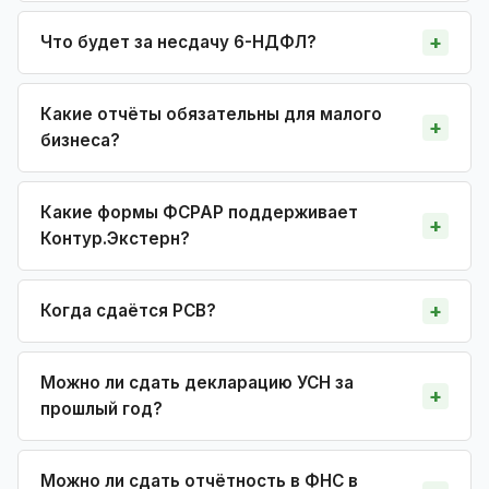
Что будет за несдачу 6-НДФЛ?
Какие отчёты обязательны для малого
бизнеса?
Какие формы ФСРАР поддерживает
Контур.Экстерн?
Когда сдаётся РСВ?
Можно ли сдать декларацию УСН за
прошлый год?
Можно ли сдать отчётность в ФНС в