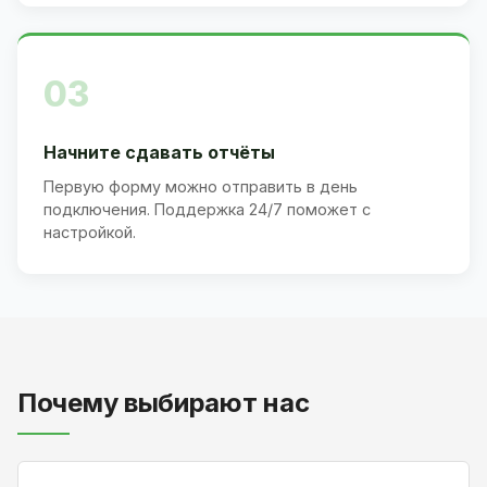
03
Начните сдавать отчёты
Первую форму можно отправить в день
подключения. Поддержка 24/7 поможет с
настройкой.
Почему выбирают нас