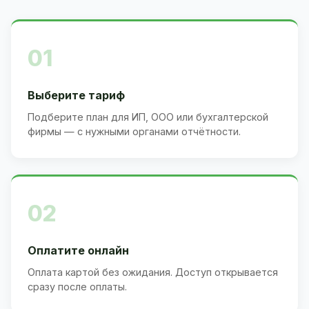
01
Выберите тариф
Подберите план для ИП, ООО или бухгалтерской
фирмы — с нужными органами отчётности.
02
Оплатите онлайн
Оплата картой без ожидания. Доступ открывается
сразу после оплаты.