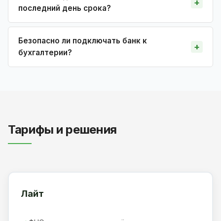
последний день срока?
Безопасно ли подключать банк к
бухгалтерии?
Тарифы и решения
Лайт