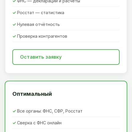
ФНС — декларации и расчёты
Росстат — статистика
Нулевая отчётность
Проверка контрагентов
Оставить заявку
Оптимальный
Все органы: ФНС, СФР, Росстат
Сверка с ФНС онлайн