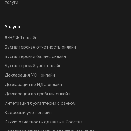
Услуги
Услуги
6-НДФЛ онлайн
Бухгалтерская отчётность онлайн
Бухгалтерский баланс онлайн
Бухгалтерский учёт онлайн
Декларация УСН онлайн
Декларация по НДС онлайн
Декларация по прибыли онлайн
Интеграция бухгалтерии с банком
Кадровый учёт онлайн
Какую отчётность сдавать в Росстат