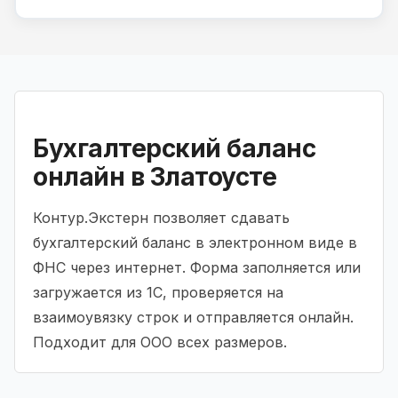
Бухгалтерский баланс
онлайн в Златоусте
Контур.Экстерн позволяет сдавать
бухгалтерский баланс в электронном виде в
ФНС через интернет. Форма заполняется или
загружается из 1С, проверяется на
взаимоувязку строк и отправляется онлайн.
Подходит для ООО всех размеров.