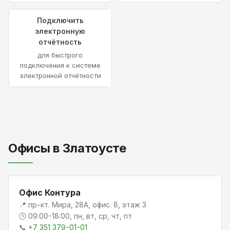
Подключить
электронную
отчётность
для быстрого
подключения к системе
электронной отчётности
Офисы в Златоусте
Офис Контура
📍 пр-кт. Мира, 28А, офис. 8, этаж 3
🕒 09:00-18:00, пн, вт, ср, чт, пт
📞
+7 351 379-01-01