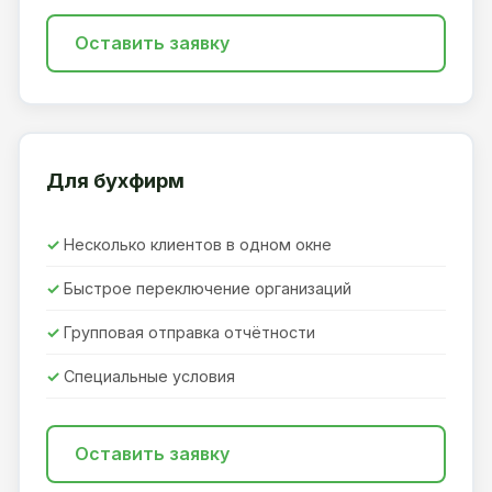
Оставить заявку
Для бухфирм
Несколько клиентов в одном окне
Быстрое переключение организаций
Групповая отправка отчётности
Специальные условия
Оставить заявку