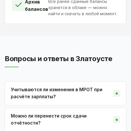
Архив
Все ранее сданные балансы
✓
хранятся в облаке — можно
балансов
найти и скачать в любой момент.
Вопросы и ответы в Златоусте
Учитываются ли изменения в МРОТ при
расчёте зарплаты?
Можно ли перенести срок сдачи
отчётности?