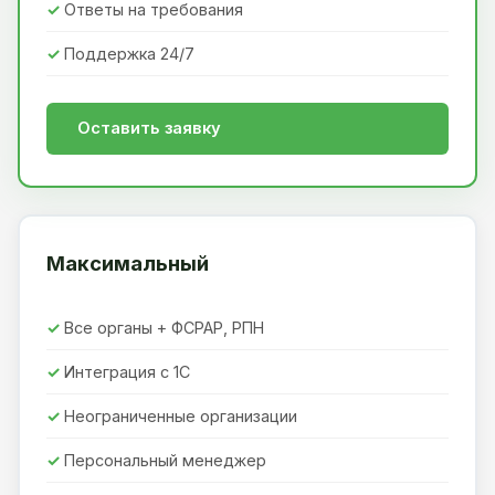
Ответы на требования
Поддержка 24/7
Оставить заявку
Максимальный
Все органы + ФСРАР, РПН
Интеграция с 1С
Неограниченные организации
Персональный менеджер