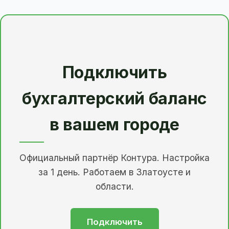
Подключить
бухгалтерский баланс
в вашем городе
Официальный партнёр Контура. Настройка
за 1 день. Работаем в Златоусте и
области.
Подключить