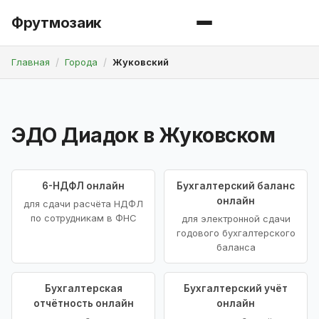
Фрутмозаик
Главная
Города
Жуковский
ЭДО Диадок в Жуковском
6-НДФЛ онлайн
Бухгалтерский баланс
онлайн
для сдачи расчёта НДФЛ
по сотрудникам в ФНС
для электронной сдачи
годового бухгалтерского
баланса
Бухгалтерская
Бухгалтерский учёт
отчётность онлайн
онлайн