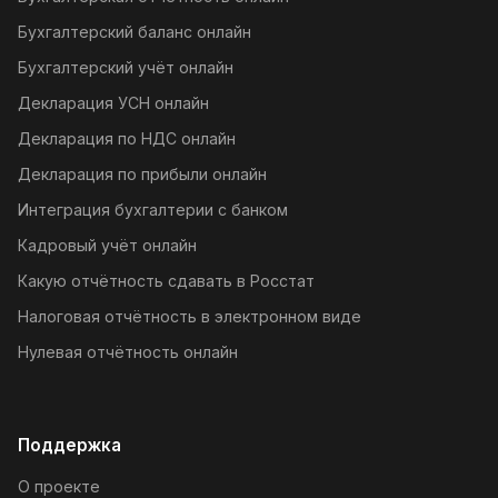
Бухгалтерский баланс онлайн
Бухгалтерский учёт онлайн
Декларация УСН онлайн
Декларация по НДС онлайн
Декларация по прибыли онлайн
Интеграция бухгалтерии с банком
Кадровый учёт онлайн
Какую отчётность сдавать в Росстат
Налоговая отчётность в электронном виде
Нулевая отчётность онлайн
Поддержка
О проекте