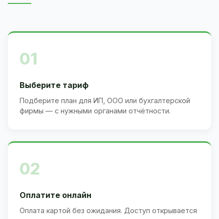
01
Выберите тариф
Подберите план для ИП, ООО или бухгалтерской
фирмы — с нужными органами отчётности.
02
Оплатите онлайн
Оплата картой без ожидания. Доступ открывается