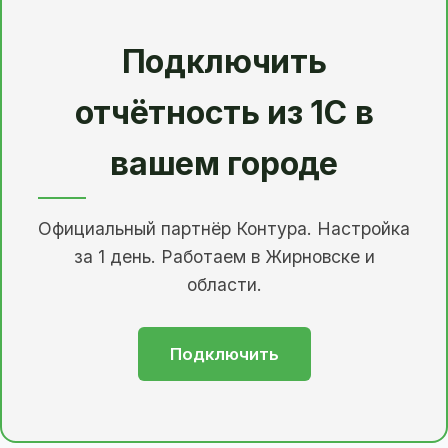
Подключить
отчётность из 1С в
вашем городе
Официальный партнёр Контура. Настройка
за 1 день. Работаем в Жирновске и
области.
Подключить