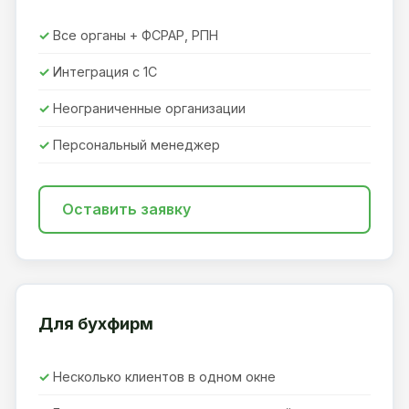
Все органы + ФСРАР, РПН
Интеграция с 1С
Неограниченные организации
Персональный менеджер
Оставить заявку
Для бухфирм
Несколько клиентов в одном окне