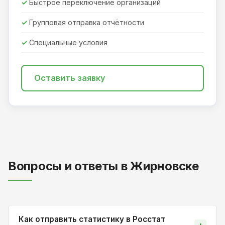
Быстрое переключение организаций
Групповая отправка отчётности
Специальные условия
Оставить заявку
Вопросы и ответы в Жирновске
Как отправить статистику в Росстат