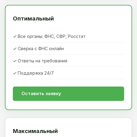
Оптимальный
Все органы: ФНС, СФР, Росстат
Сверка с ФНС онлайн
Ответы на требования
Поддержка 24/7
Оставить заявку
Максимальный