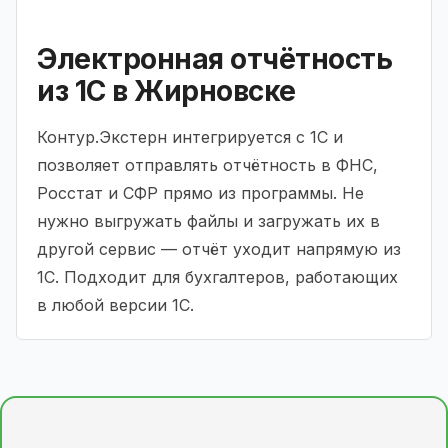
Электронная отчётность
из 1С в Жирновске
Контур.Экстерн интегрируется с 1С и
позволяет отправлять отчётность в ФНС,
Росстат и СФР прямо из программы. Не
нужно выгружать файлы и загружать их в
другой сервис — отчёт уходит напрямую из
1С. Подходит для бухгалтеров, работающих
в любой версии 1С.