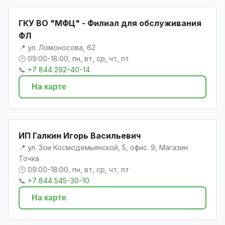
ГКУ ВО "МФЦ" - Филиал для обслуживания
ФЛ
📍 ул. Ломоносова, 62
🕒 09:00-18:00, пн, вт, ср, чт, пт
📞
+7 844 292-40-14
На карте
ИП Галкин Игорь Васильевич
📍 ул. Зои Космодемьянской, 5, офис. 9, Магазин
Точка
🕒 09:00-18:00, пн, вт, ср, чт, пт
📞
+7 844 545-30-10
На карте