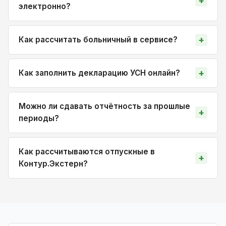
электронно?
Как рассчитать больничный в сервисе?
Как заполнить декларацию УСН онлайн?
Можно ли сдавать отчётность за прошлые
периоды?
Как рассчитываются отпускные в
Контур.Экстерн?