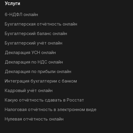
Услуги
6-НДФЛ онлайн
Бухгалтерская отчётность онлайн
Бухгалтерский баланс онлайн
Бухгалтерский учёт онлайн
Декларация УСН онлайн
Декларация по НДС онлайн
Декларация по прибыли онлайн
Интеграция бухгалтерии с банком
Кадровый учёт онлайн
Какую отчётность сдавать в Росстат
Налоговая отчётность в электронном виде
Нулевая отчётность онлайн