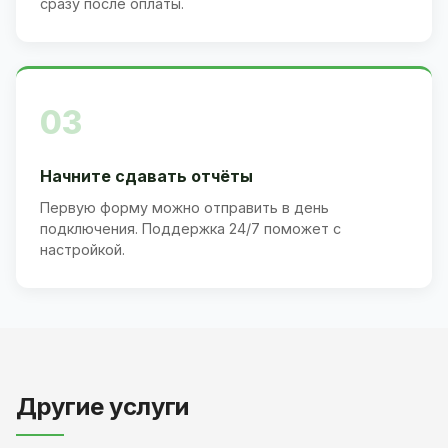
сразу после оплаты.
03
Начните сдавать отчёты
Первую форму можно отправить в день
подключения. Поддержка 24/7 поможет с
настройкой.
Другие услуги