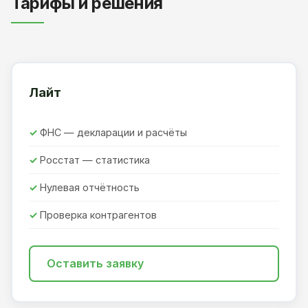
Тарифы и решения
Лайт
ФНС — декларации и расчёты
Росстат — статистика
Нулевая отчётность
Проверка контрагентов
Оставить заявку