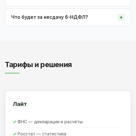
Что будет за несдачу 6-НДФЛ?
Тарифы и решения
Лайт
ФНС — декларации и расчёты
Росстат — статистика