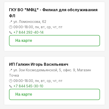
ГКУ ВО "МФЦ" - Филиал для обслуживания
ФЛ
📍 ул. Ломоносова, 62
🕒 09:00-18:00, пн, вт, ср, чт, пт
📞
+7 844 292-40-14
На карте
ИП Галкин Игорь Васильевич
📍 ул. Зои Космодемьянской, 5, офис. 9, Магазин
Точка
🕒 09:00-18:00, пн, вт, ср, чт, пт
📞
+7 844 545-30-10
На карте