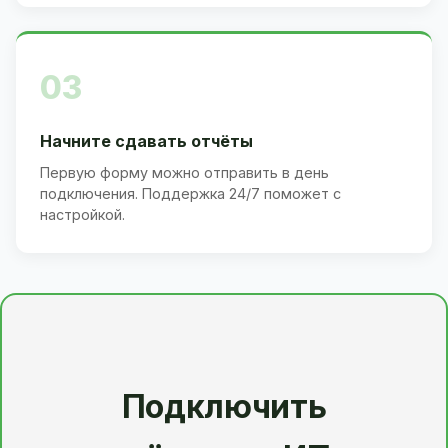
03
Начните сдавать отчёты
Первую форму можно отправить в день
подключения. Поддержка 24/7 поможет с
настройкой.
Подключить