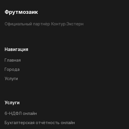
Фрутмозаик
Официальный партнёр Контур.Экстерн
Навигация
Главная
Города
Услуги
Услуги
6-НДФЛ онлайн
Бухгалтерская отчётность онлайн