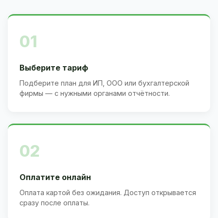
01
Выберите тариф
Подберите план для ИП, ООО или бухгалтерской
фирмы — с нужными органами отчётности.
02
Оплатите онлайн
Оплата картой без ожидания. Доступ открывается
сразу после оплаты.