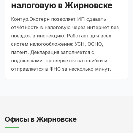
налоговую в Жирновске
Контур.Экстерн позволяет ИП сдавать
отчётность в налоговую через интернет без
поездок в инспекцию. Работает для всех
систем налогообложения: УСН, ОСНО,
патент. Декларация заполняется с
подсказками, проверяется на ошибки и
отправляется в ФНС за несколько минут.
Офисы в Жирновске