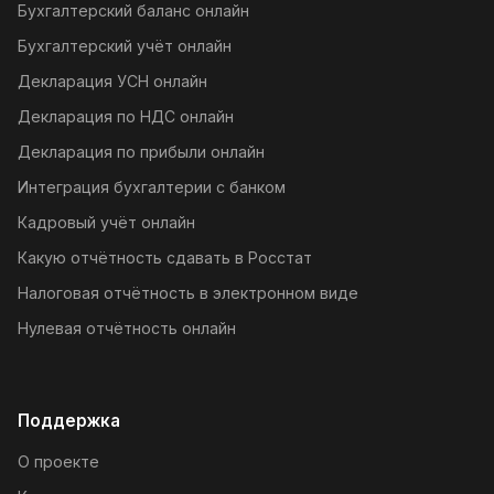
Бухгалтерский баланс онлайн
Бухгалтерский учёт онлайн
Декларация УСН онлайн
Декларация по НДС онлайн
Декларация по прибыли онлайн
Интеграция бухгалтерии с банком
Кадровый учёт онлайн
Какую отчётность сдавать в Росстат
Налоговая отчётность в электронном виде
Нулевая отчётность онлайн
Поддержка
О проекте