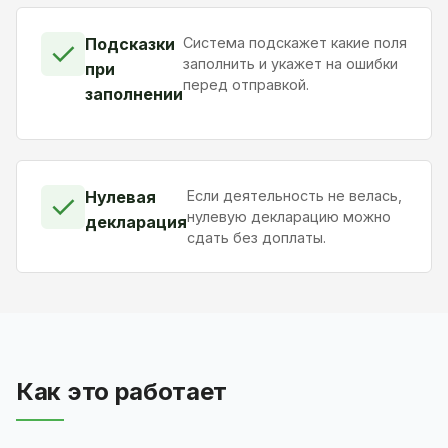
Подсказки
Система подскажет какие поля
✓
заполнить и укажет на ошибки
при
перед отправкой.
заполнении
Нулевая
Если деятельность не велась,
✓
нулевую декларацию можно
декларация
сдать без доплаты.
Как это работает