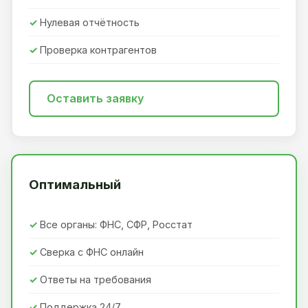
Нулевая отчётность
Проверка контрагентов
Оставить заявку
Оптимальный
Все органы: ФНС, СФР, Росстат
Сверка с ФНС онлайн
Ответы на требования
Поддержка 24/7