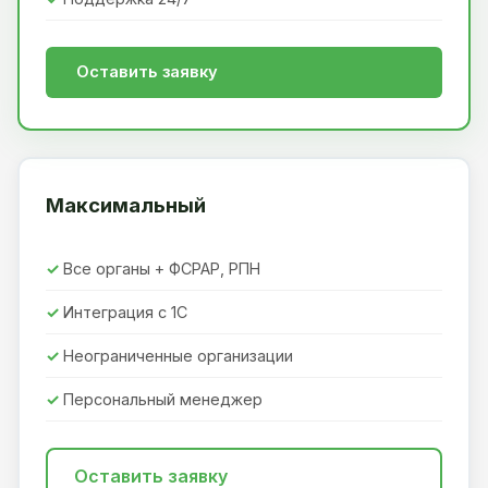
Оставить заявку
Максимальный
Все органы + ФСРАР, РПН
Интеграция с 1С
Неограниченные организации
Персональный менеджер
Оставить заявку