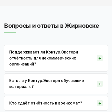
Вопросы и ответы в Жирновске
Поддерживает ли Контур.Экстерн
отчётность для некоммерческих
организаций?
Есть ли у Контур.Экстерн обучающие
материалы?
Кто сдаёт отчётность в военкомат?