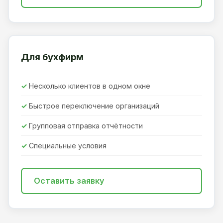
Для бухфирм
Несколько клиентов в одном окне
Быстрое переключение организаций
Групповая отправка отчётности
Специальные условия
Оставить заявку