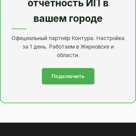
отчётность ИП в
вашем городе
Официальный партнёр Контура. Настройка
за 1 день. Работаем в Жирновске и
области.
Подключить