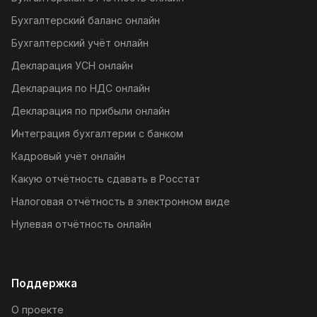
Бухгалтерский баланс онлайн
Бухгалтерский учёт онлайн
Декларация УСН онлайн
Декларация по НДС онлайн
Декларация по прибыли онлайн
Интеграция бухгалтерии с банком
Кадровый учёт онлайн
Какую отчётность сдавать в Росстат
Налоговая отчётность в электронном виде
Нулевая отчётность онлайн
Поддержка
О проекте