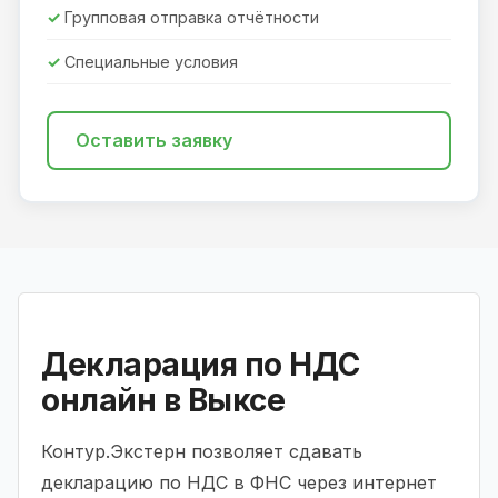
Групповая отправка отчётности
Специальные условия
Оставить заявку
Декларация по НДС
онлайн в Выксе
Контур.Экстерн позволяет сдавать
декларацию по НДС в ФНС через интернет