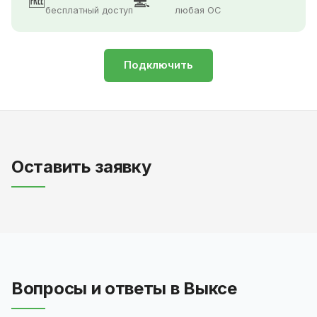
🆓
💻
бесплатный доступ
любая ОС
Подключить
Оставить заявку
Вопросы и ответы в Выксе