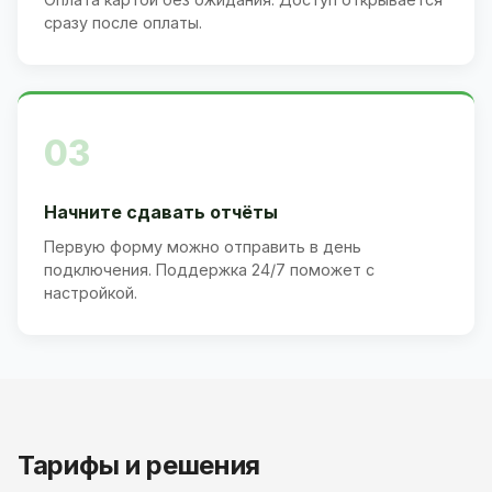
сразу после оплаты.
03
Начните сдавать отчёты
Первую форму можно отправить в день
подключения. Поддержка 24/7 поможет с
настройкой.
Тарифы и решения