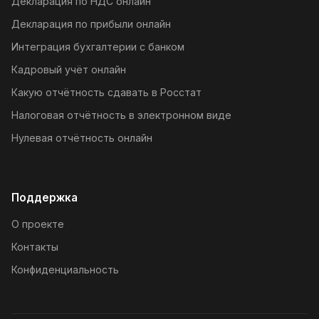
Декларация по НДС онлайн
Декларация по прибыли онлайн
Интеграция бухгалтерии с банком
Кадровый учёт онлайн
Какую отчётность сдавать в Росстат
Налоговая отчётность в электронном виде
Нулевая отчётность онлайн
Поддержка
О проекте
Контакты
Конфиденциальность