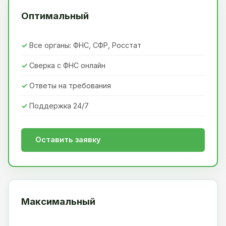
Оптимальный
Все органы: ФНС, СФР, Росстат
Сверка с ФНС онлайн
Ответы на требования
Поддержка 24/7
Оставить заявку
Максимальный