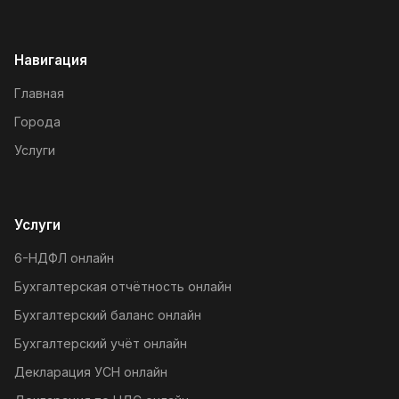
Навигация
Главная
Города
Услуги
Услуги
6-НДФЛ онлайн
Бухгалтерская отчётность онлайн
Бухгалтерский баланс онлайн
Бухгалтерский учёт онлайн
Декларация УСН онлайн