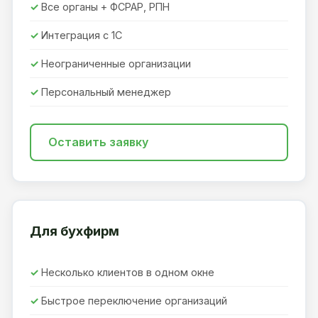
Все органы + ФСРАР, РПН
Интеграция с 1С
Неограниченные организации
Персональный менеджер
Оставить заявку
Для бухфирм
Несколько клиентов в одном окне
Быстрое переключение организаций