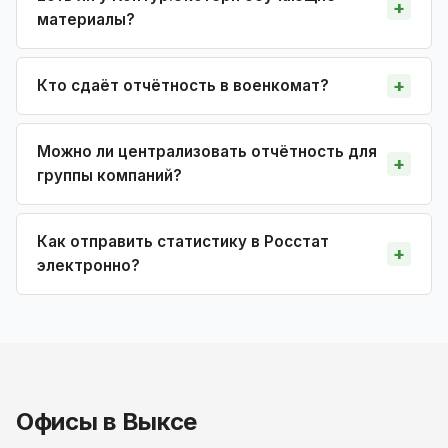
материалы?
Кто сдаёт отчётность в военкомат?
Можно ли централизовать отчётность для
группы компаний?
Как отправить статистику в Росстат
электронно?
Офисы в Выксе