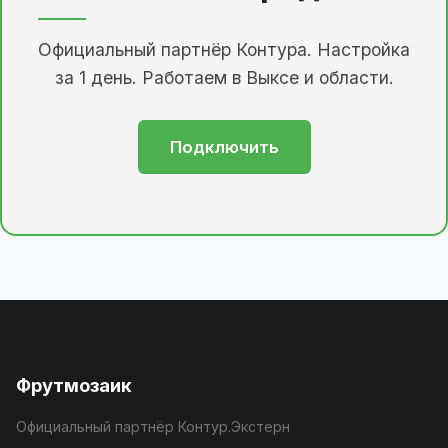
Официальный партнёр Контура. Настройка
за 1 день. Работаем в Выксе и области.
Подключить
Фрутмозаик
Официальный партнёр Контур.Экстерн