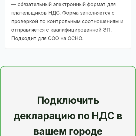
— обязательный электронный формат для
плательщиков НДС. Форма заполняется с
проверкой по контрольным соотношениям и
отправляется с квалифицированной ЭП.
Подходит для ООО на ОСНО.
Подключить
декларацию по НДС в
вашем городе