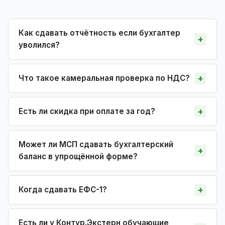
Как сдавать отчётность если бухгалтер
уволился?
Что такое камеральная проверка по НДС?
Есть ли скидка при оплате за год?
Может ли МСП сдавать бухгалтерский
баланс в упрощённой форме?
Когда сдавать ЕФС-1?
Есть ли у Контур.Экстерн обучающие