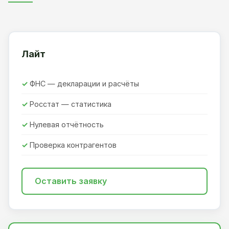
Лайт
ФНС — декларации и расчёты
Росстат — статистика
Нулевая отчётность
Проверка контрагентов
Оставить заявку