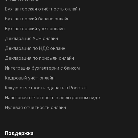
Бухгалтерская отчётность онлайн
Бухгалтерский баланс онлайн
Бухгалтерский учёт онлайн
Декларация УСН онлайн
Декларация по НДС онлайн
Декларация по прибыли онлайн
Интеграция бухгалтерии с банком
Кадровый учёт онлайн
Какую отчётность сдавать в Росстат
Налоговая отчётность в электронном виде
Нулевая отчётность онлайн
Поддержка