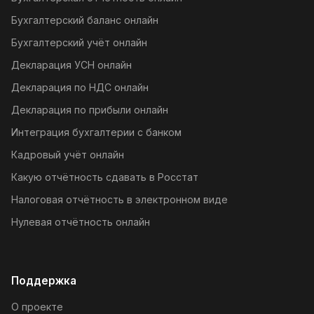
Бухгалтерский баланс онлайн
Бухгалтерский учёт онлайн
Декларация УСН онлайн
Декларация по НДС онлайн
Декларация по прибыли онлайн
Интеграция бухгалтерии с банком
Кадровый учёт онлайн
Какую отчётность сдавать в Росстат
Налоговая отчётность в электронном виде
Нулевая отчётность онлайн
Поддержка
О проекте