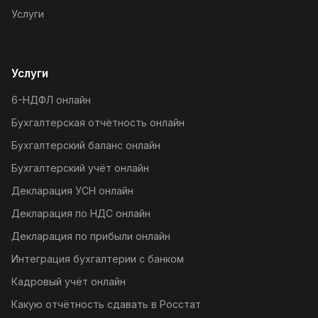
Услуги
Услуги
6-НДФЛ онлайн
Бухгалтерская отчётность онлайн
Бухгалтерский баланс онлайн
Бухгалтерский учёт онлайн
Декларация УСН онлайн
Декларация по НДС онлайн
Декларация по прибыли онлайн
Интеграция бухгалтерии с банком
Кадровый учёт онлайн
Какую отчётность сдавать в Росстат