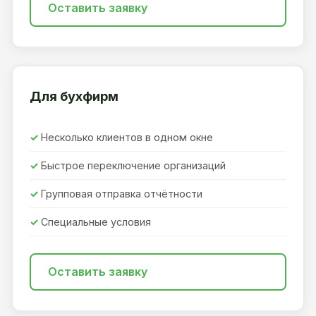
Оставить заявку
Для бухфирм
Несколько клиентов в одном окне
Быстрое переключение организаций
Групповая отправка отчётности
Специальные условия
Оставить заявку