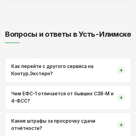
Вопросы и ответы в Усть-Илимске
Как перейти с другого сервиса на
Контур.Экстерн?
Чем ЕФС-1 отличается от бывших СЗВ-М и
4-ФСС?
Какие штрафы за просрочку сдачи
отчётности?