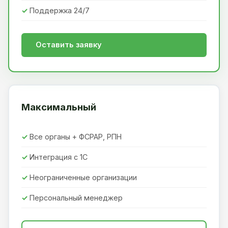
Поддержка 24/7
Оставить заявку
Максимальный
Все органы + ФСРАР, РПН
Интеграция с 1С
Неограниченные организации
Персональный менеджер