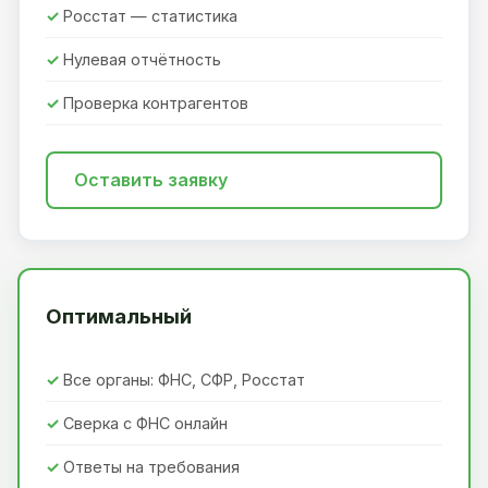
Росстат — статистика
Нулевая отчётность
Проверка контрагентов
Оставить заявку
Оптимальный
Все органы: ФНС, СФР, Росстат
Сверка с ФНС онлайн
Ответы на требования