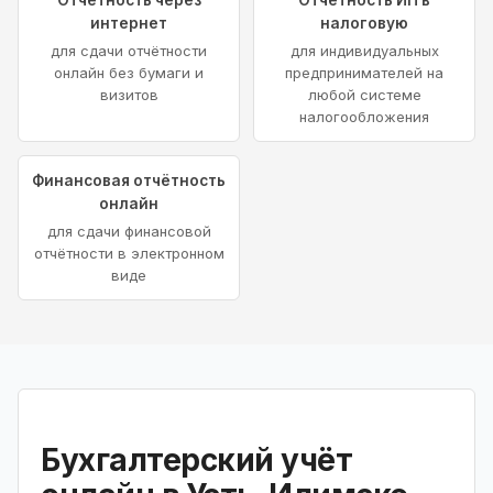
интернет
налоговую
для сдачи отчётности
для индивидуальных
онлайн без бумаги и
предпринимателей на
визитов
любой системе
налогообложения
Финансовая отчётность
онлайн
для сдачи финансовой
отчётности в электронном
виде
Бухгалтерский учёт