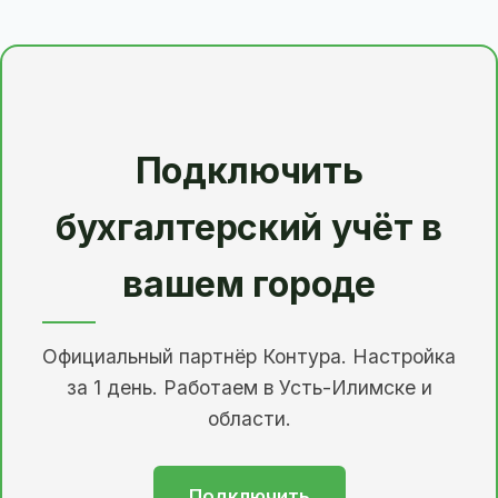
Подключить
бухгалтерский учёт в
вашем городе
Официальный партнёр Контура. Настройка
за 1 день. Работаем в Усть-Илимске и
области.
Подключить