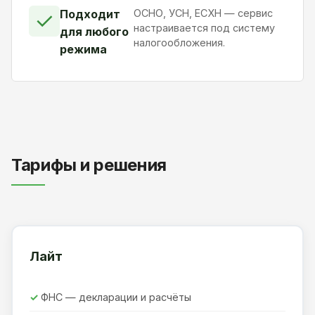
Подходит
ОСНО, УСН, ЕСХН — сервис
✓
настраивается под систему
для любого
налогообложения.
режима
Тарифы и решения
Лайт
ФНС — декларации и расчёты