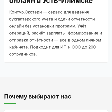
онлайн в Усть-Илимске
Контур.Экстерн — сервис для ведения
бухгалтерского учёта и сдачи отчётности
онлайн без установки программ. Учёт
операций, расчёт зарплаты, формирование и
отправка отчётности — всё в одном личном
кабинете. Подходит для ИП и ООО до 200
сотрудников.
Почему выбирают нас