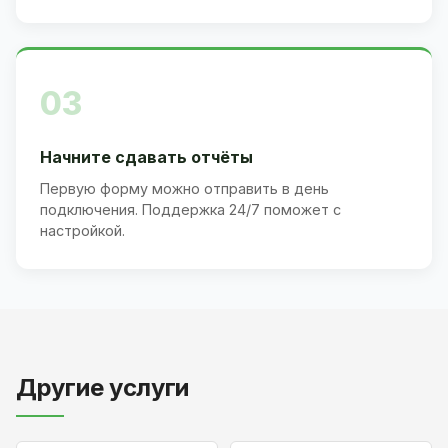
03
Начните сдавать отчёты
Первую форму можно отправить в день
подключения. Поддержка 24/7 поможет с
настройкой.
Другие услуги