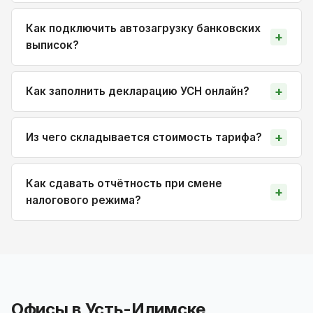
Как подключить автозагрузку банковских
выписок?
Как заполнить декларацию УСН онлайн?
Из чего складывается стоимость тарифа?
Как сдавать отчётность при смене
налогового режима?
Офисы в Усть-Илимске