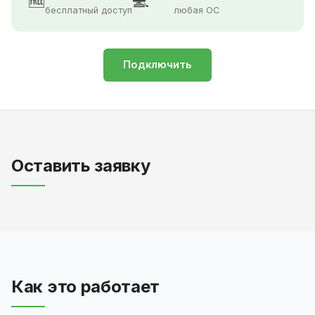
🆓
💻
бесплатный доступ
любая ОС
Подключить
Оставить заявку
Как это работает