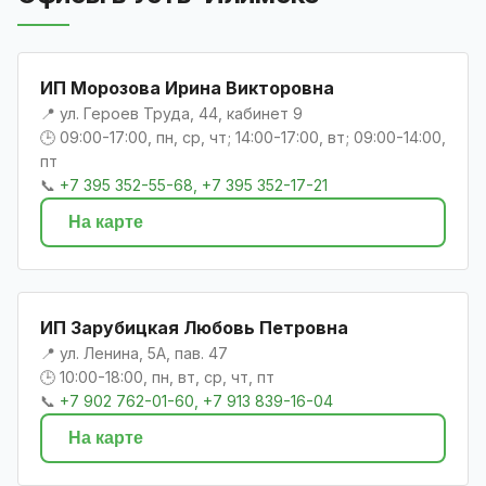
ИП Морозова Ирина Викторовна
📍 ул. Героев Труда, 44, кабинет 9
🕒 09:00-17:00, пн, ср, чт; 14:00-17:00, вт; 09:00-14:00,
пт
📞
+7 395 352-55-68, +7 395 352-17-21
На карте
ИП Зарубицкая Любовь Петровна
📍 ул. Ленина, 5А, пав. 47
🕒 10:00-18:00, пн, вт, ср, чт, пт
📞
+7 902 762-01-60, +7 913 839-16-04
На карте