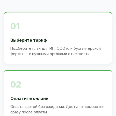
01
Выберите тариф
Подберите план для ИП, ООО или бухгалтерской
фирмы — с нужными органами отчётности.
02
Оплатите онлайн
Оплата картой без ожидания. Доступ открывается
сразу после оплаты.