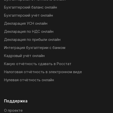
Бухгалтерский баланс онлайн
Бухгалтерский учёт онлайн
Декларация УСН онлайн
Декларация по НДС онлайн
Декларация по прибыли онлайн
Интеграция бухгалтерии с банком
Кадровый учёт онлайн
Какую отчётность сдавать в Росстат
Налоговая отчётность в электронном виде
Нулевая отчётность онлайн
Поддержка
О проекте