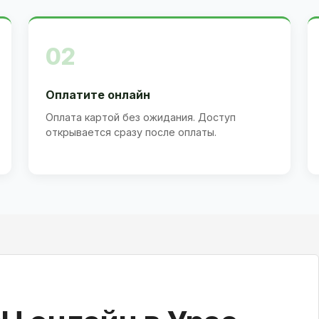
02
Оплатите онлайн
Оплата картой без ожидания. Доступ
открывается сразу после оплаты.