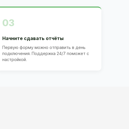
03
Начните сдавать отчёты
Первую форму можно отправить в день
подключения. Поддержка 24/7 поможет с
настройкой.