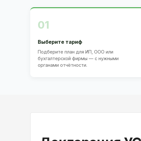
01
Выберите тариф
Подберите план для ИП, ООО или
бухгалтерской фирмы — с нужными
органами отчётности.