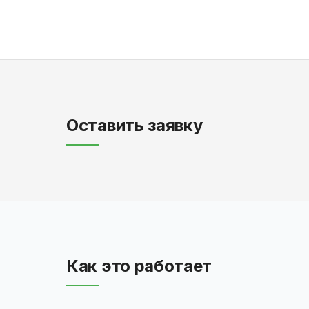
Оставить заявку
Как это работает