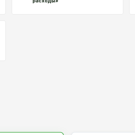
расходы»