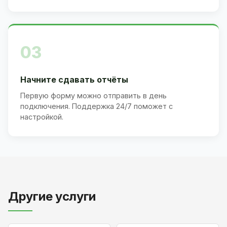
03
Начните сдавать отчёты
Первую форму можно отправить в день
подключения. Поддержка 24/7 поможет с
настройкой.
Другие услуги