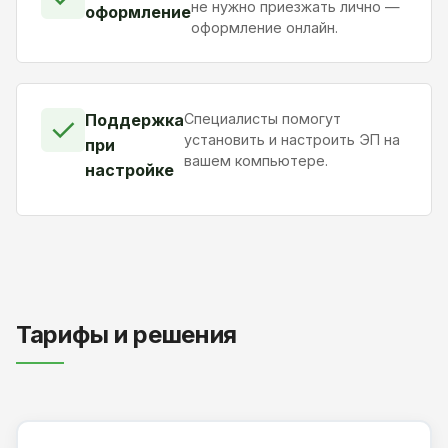
не нужно приезжать лично —
оформление
оформление онлайн.
Поддержка
Специалисты помогут
✓
установить и настроить ЭП на
при
вашем компьютере.
настройке
Тарифы и решения