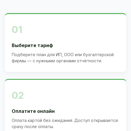
01
Выберите тариф
Подберите план для ИП, ООО или бухгалтерской
фирмы — с нужными органами отчётности.
02
Оплатите онлайн
Оплата картой без ожидания. Доступ открывается
сразу после оплаты.