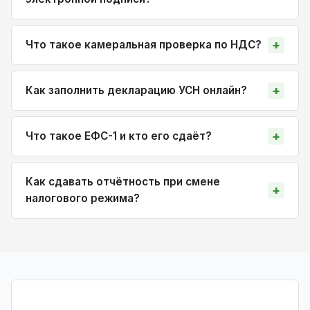
Что такое камеральная проверка по НДС?
Как заполнить декларацию УСН онлайн?
Что такое ЕФС-1 и кто его сдаёт?
Как сдавать отчётность при смене
налогового режима?