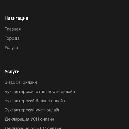
Навигация
Главная
Города
Услуги
Услуги
6-НДФЛ онлайн
Бухгалтерская отчётность онлайн
Бухгалтерский баланс онлайн
Бухгалтерский учёт онлайн
Декларация УСН онлайн
Декларация по НДС онлайн