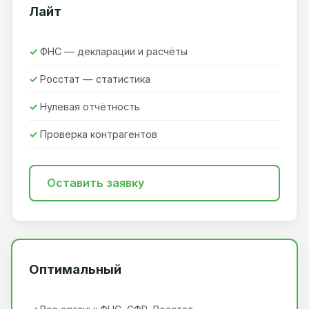
Лайт
ФНС — декларации и расчёты
Росстат — статистика
Нулевая отчётность
Проверка контрагентов
Оставить заявку
Оптимальный