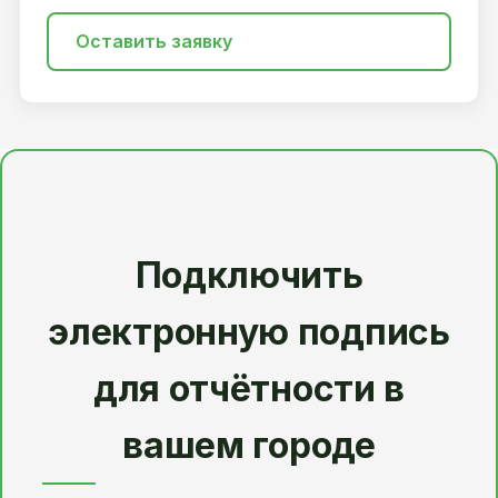
Оставить заявку
Подключить
электронную подпись
для отчётности в
вашем городе