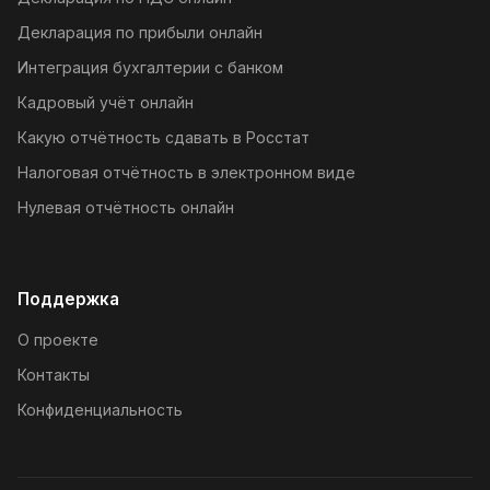
Декларация по прибыли онлайн
Интеграция бухгалтерии с банком
Кадровый учёт онлайн
Какую отчётность сдавать в Росстат
Налоговая отчётность в электронном виде
Нулевая отчётность онлайн
Поддержка
О проекте
Контакты
Конфиденциальность