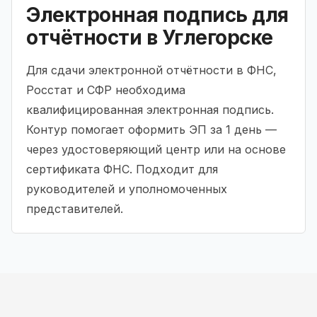
Электронная подпись для
отчётности в Углегорске
Для сдачи электронной отчётности в ФНС,
Росстат и СФР необходима
квалифицированная электронная подпись.
Контур помогает оформить ЭП за 1 день —
через удостоверяющий центр или на основе
сертификата ФНС. Подходит для
руководителей и уполномоченных
представителей.