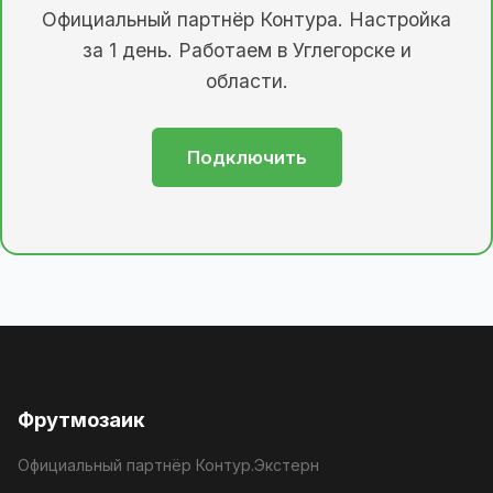
Официальный партнёр Контура. Настройка
за 1 день. Работаем в Углегорске и
области.
Подключить
Фрутмозаик
Официальный партнёр Контур.Экстерн