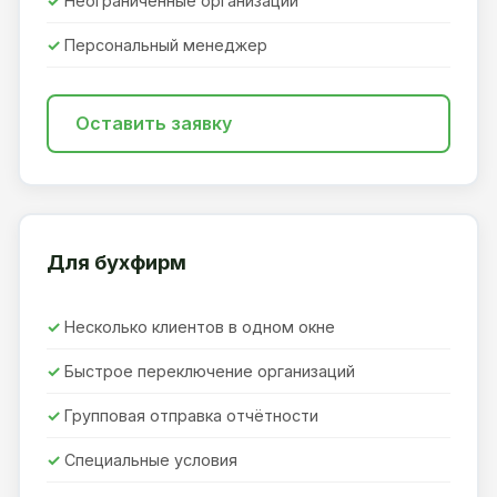
Неограниченные организации
Персональный менеджер
Оставить заявку
Для бухфирм
Несколько клиентов в одном окне
Быстрое переключение организаций
Групповая отправка отчётности
Специальные условия