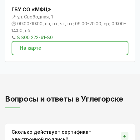
ГБУ СО «МФЦ»
📍 ул. Свободная, 1
🕒 09:00-19:00, пн, вт, чт, пт; 09:00-20:00, ср; 09:00-
14:00, сб
📞
8 800 222-61-80
На карте
Вопросы и ответы в Углегорске
Сколько действует сертификат
электронной подписи?