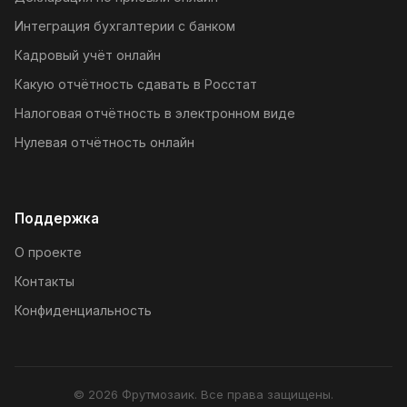
Интеграция бухгалтерии с банком
Кадровый учёт онлайн
Какую отчётность сдавать в Росстат
Налоговая отчётность в электронном виде
Нулевая отчётность онлайн
Поддержка
О проекте
Контакты
Конфиденциальность
© 2026 Фрутмозаик. Все права защищены.