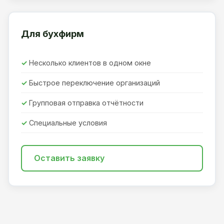
Для бухфирм
Несколько клиентов в одном окне
Быстрое переключение организаций
Групповая отправка отчётности
Специальные условия
Оставить заявку