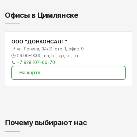
Офисы в Цимлянске
ООО "ДОНКОНСАЛТ"
📍 ул. Ленина, 34/31, стр. 1, офис. 9
🕒 09:00-18:00, пн, вт, ср, чт, пт
📞
+7 928 107-66-70
На карте
Почему выбирают нас