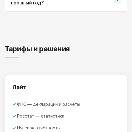
прошлый год?
Тарифы и решения
Лайт
ФНС — декларации и расчёты
Росстат — статистика
Нулевая отчётность