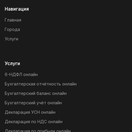
Навигация
Главная
Города
Услуги
Услуги
6-НДФЛ онлайн
Бухгалтерская отчётность онлайн
Бухгалтерский баланс онлайн
Бухгалтерский учёт онлайн
Декларация УСН онлайн
Декларация по НДС онлайн
Декларация по прибыли онлайн