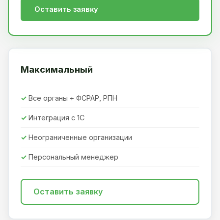
Оставить заявку
Максимальный
Все органы + ФСРАР, РПН
Интеграция с 1С
Неограниченные организации
Персональный менеджер
Оставить заявку