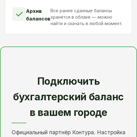
Архив
Все ранее сданные балансы
✓
хранятся в облаке — можно
балансов
найти и скачать в любой момент.
Подключить
бухгалтерский баланс
в вашем городе
Официальный партнёр Контура. Настройка