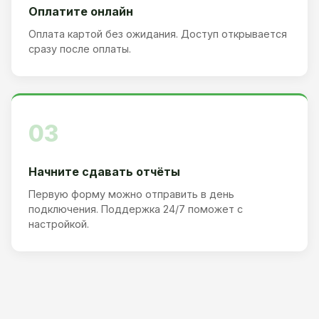
Оплатите онлайн
Оплата картой без ожидания. Доступ открывается
сразу после оплаты.
03
Начните сдавать отчёты
Первую форму можно отправить в день
подключения. Поддержка 24/7 поможет с
настройкой.