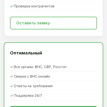
Проверка контрагентов
Оставить заявку
Оптимальный
Все органы: ФНС, СФР, Росстат
Сверка с ФНС онлайн
Ответы на требования
Поддержка 24/7