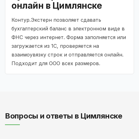
онлайн в Цимлянске
Контур.Экстерн позволяет сдавать
бухгалтерский баланс в электронном виде в
ФНС через интернет. Форма заполняется или
загружается из 1С, проверяется на
взаимоувязку строк и отправляется онлайн.
Подходит для ООО всех размеров.
Вопросы и ответы в Цимлянске