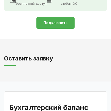
🆓
💻
бесплатный доступ
любая ОС
Подключить
Оставить заявку
Бухгалтерский баланс