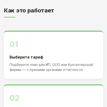
Как это работает
01
Выберите тариф
Подберите план для ИП, ООО или бухгалтерской
фирмы — с нужными органами отчётности.
02