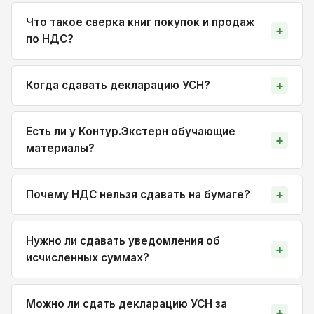
Что такое сверка книг покупок и продаж
по НДС?
Когда сдавать декларацию УСН?
Есть ли у Контур.Экстерн обучающие
материалы?
Почему НДС нельзя сдавать на бумаге?
Нужно ли сдавать уведомления об
исчисленных суммах?
Можно ли сдать декларацию УСН за