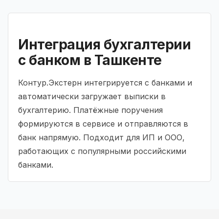
Интеграция бухгалтерии
с банком в Ташкенте
Контур.Экстерн интегрируется с банками и
автоматически загружает выписки в
бухгалтерию. Платёжные поручения
формируются в сервисе и отправляются в
банк напрямую. Подходит для ИП и ООО,
работающих с популярными российскими
банками.