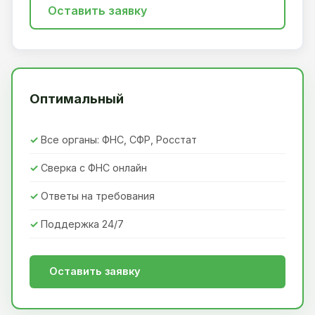
Оставить заявку
Оптимальный
Все органы: ФНС, СФР, Росстат
Сверка с ФНС онлайн
Ответы на требования
Поддержка 24/7
Оставить заявку