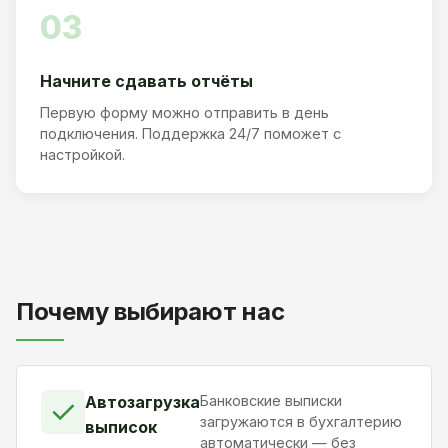
03
Начните сдавать отчёты
Первую форму можно отправить в день
подключения. Поддержка 24/7 поможет с
настройкой.
Почему выбирают нас
Автозагрузка
Банковские выписки
✓
загружаются в бухгалтерию
выписок
автоматически — без