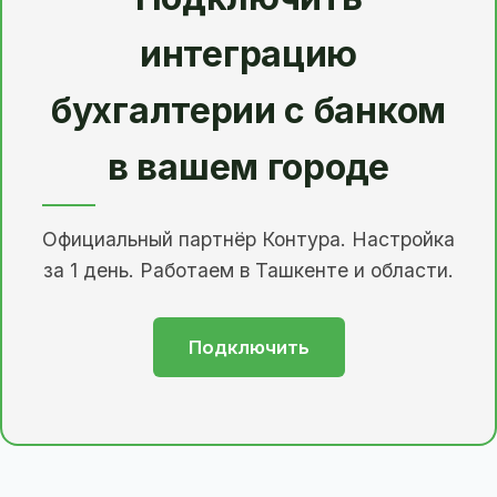
интеграцию
бухгалтерии с банком
в вашем городе
Официальный партнёр Контура. Настройка
за 1 день. Работаем в Ташкенте и области.
Подключить