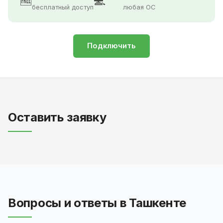
🆓
💻
бесплатный доступ
любая ОС
Подключить
Оставить заявку
Вопросы и ответы в Ташкенте