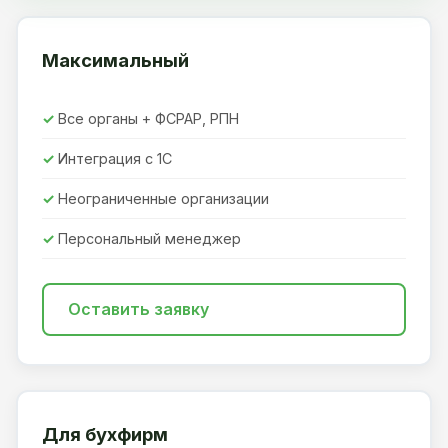
Максимальный
Все органы + ФСРАР, РПН
Интеграция с 1С
Неограниченные организации
Персональный менеджер
Оставить заявку
Для бухфирм