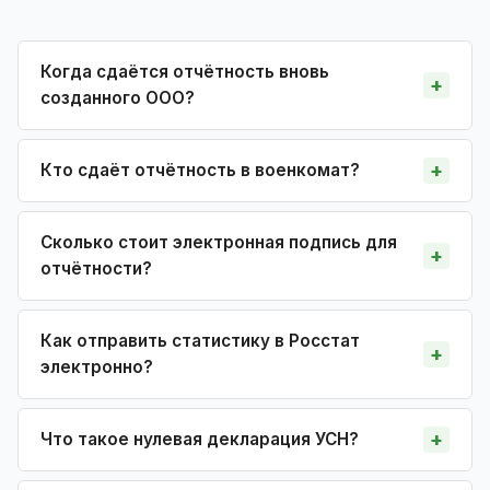
Когда сдаётся отчётность вновь
созданного ООО?
Кто сдаёт отчётность в военкомат?
Сколько стоит электронная подпись для
отчётности?
Как отправить статистику в Росстат
электронно?
Что такое нулевая декларация УСН?