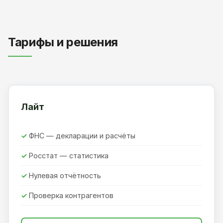
Тарифы и решения
Лайт
ФНС — декларации и расчёты
Росстат — статистика
Нулевая отчётность
Проверка контрагентов