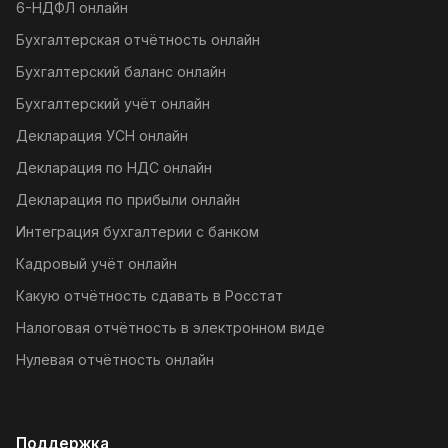
6-НДФЛ онлайн
Бухгалтерская отчётность онлайн
Бухгалтерский баланс онлайн
Бухгалтерский учёт онлайн
Декларация УСН онлайн
Декларация по НДС онлайн
Декларация по прибыли онлайн
Интеграция бухгалтерии с банком
Кадровый учёт онлайн
Какую отчётность сдавать в Росстат
Налоговая отчётность в электронном виде
Нулевая отчётность онлайн
Поддержка