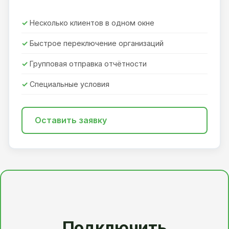
Несколько клиентов в одном окне
Быстрое переключение организаций
Групповая отправка отчётности
Специальные условия
Оставить заявку
Подключить