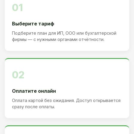
01
Выберите тариф
Подберите план для ИП, ООО или бухгалтерской
фирмы — с нужными органами отчётности.
02
Оплатите онлайн
Оплата картой без ожидания. Доступ открывается
сразу после оплаты.