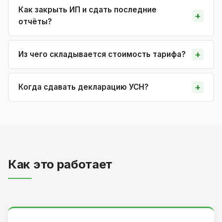
Как закрыть ИП и сдать последние
отчёты?
Из чего складывается стоимость тарифа?
Когда сдавать декларацию УСН?
Как это работает