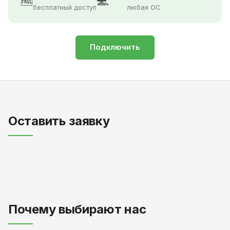
🆓
💻
бесплатный доступ
любая ОС
Подключить
Оставить заявку
Почему выбирают нас