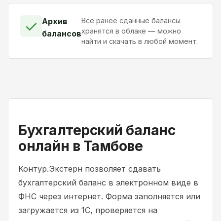
Архив
Все ранее сданные балансы
✓
хранятся в облаке — можно
балансов
найти и скачать в любой момент.
Бухгалтерский баланс
онлайн в Тамбове
Контур.Экстерн позволяет сдавать
бухгалтерский баланс в электронном виде в
ФНС через интернет. Форма заполняется или
загружается из 1С, проверяется на