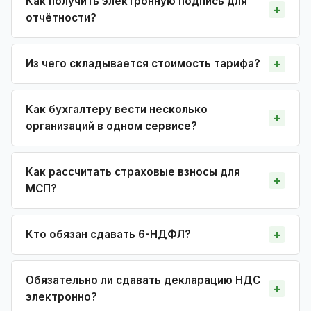
Как получить электронную подпись для
отчётности?
Из чего складывается стоимость тарифа?
Как бухгалтеру вести несколько
организаций в одном сервисе?
Как рассчитать страховые взносы для
МСП?
Кто обязан сдавать 6-НДФЛ?
Обязательно ли сдавать декларацию НДС
электронно?