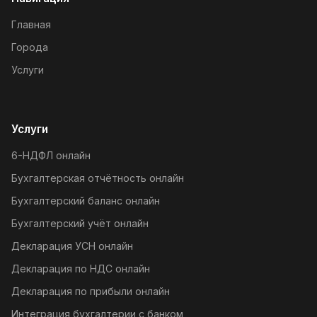
Главная
Города
Услуги
Услуги
6-НДФЛ онлайн
Бухгалтерская отчётность онлайн
Бухгалтерский баланс онлайн
Бухгалтерский учёт онлайн
Декларация УСН онлайн
Декларация по НДС онлайн
Декларация по прибыли онлайн
Интеграция бухгалтерии с банком