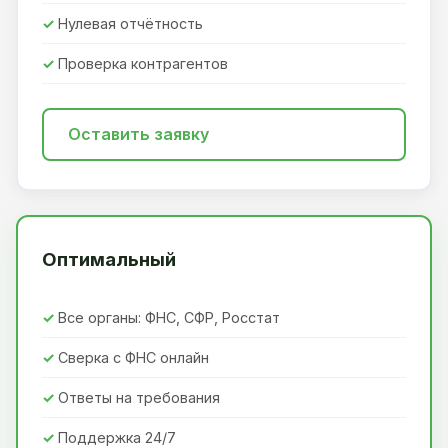
Нулевая отчётность
Проверка контрагентов
Оставить заявку
Оптимальный
Все органы: ФНС, СФР, Росстат
Сверка с ФНС онлайн
Ответы на требования
Поддержка 24/7