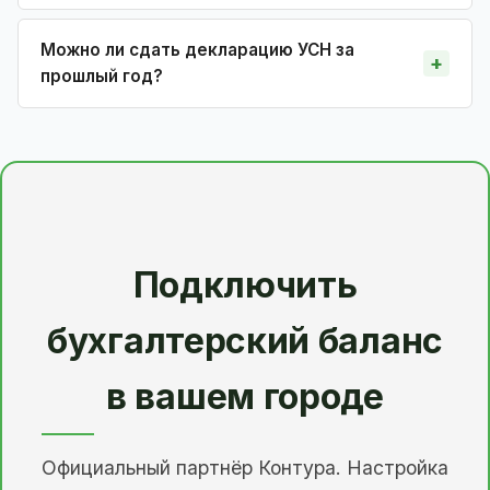
Можно ли сдать декларацию УСН за
прошлый год?
Подключить
бухгалтерский баланс
в вашем городе
Официальный партнёр Контура. Настройка