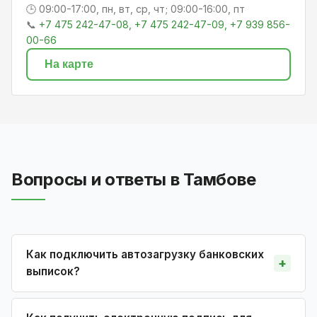
🕒 09:00-17:00, пн, вт, ср, чт; 09:00-16:00, пт
📞
+7 475 242-47-08, +7 475 242-47-09, +7 939 856-
00-66
На карте
Вопросы и ответы в Тамбове
Как подключить автозагрузку банковских
выписок?