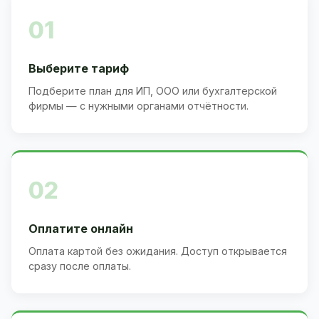
01
Выберите тариф
Подберите план для ИП, ООО или бухгалтерской
фирмы — с нужными органами отчётности.
02
Оплатите онлайн
Оплата картой без ожидания. Доступ открывается
сразу после оплаты.