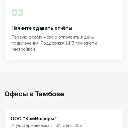
03
Начните сдавать отчёты
Первую форму можно отправить в день
подключения. Поддержка 24/7 поможет с
настройкой.
Офисы в Тамбове
ООО "КомИнформ"
📍 ул. Державинская, 16А, офис. 308