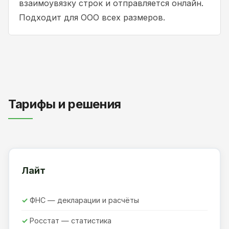
взаимоувязку строк и отправляется онлайн.
Подходит для ООО всех размеров.
Тарифы и решения
Лайт
ФНС — декларации и расчёты
Росстат — статистика