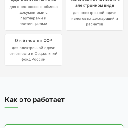
электронном виде
для электронного обмена
документами с
для электронной сдачи
партнёрами и
налоговых деклараций и
поставщиками
расчётов
Отчётность в СФР
для электронной сдачи
отчётности в Социальный
фонд России
Как это работает