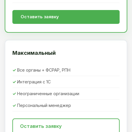
Оставить заявку
Максимальный
Все органы + ФСРАР, РПН
Интеграция с 1С
Неограниченные организации
Персональный менеджер
Оставить заявку