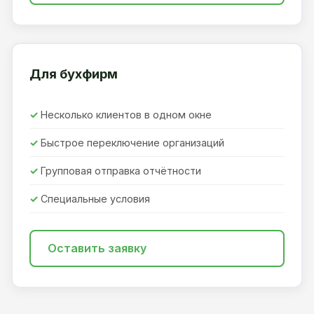
Для бухфирм
Несколько клиентов в одном окне
Быстрое переключение организаций
Групповая отправка отчётности
Специальные условия
Оставить заявку