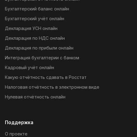
Бухгалтерский баланс онлайн
Бухгалтерский учёт онлайн
Декларация УСН онлайн
Декларация по НДС онлайн
Декларация по прибыли онлайн
Интеграция бухгалтерии с банком
Кадровый учёт онлайн
Какую отчётность сдавать в Росстат
Налоговая отчётность в электронном виде
Нулевая отчётность онлайн
Поддержка
О проекте