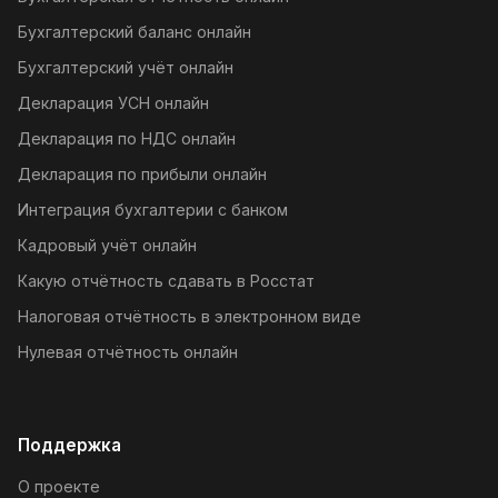
Бухгалтерский баланс онлайн
Бухгалтерский учёт онлайн
Декларация УСН онлайн
Декларация по НДС онлайн
Декларация по прибыли онлайн
Интеграция бухгалтерии с банком
Кадровый учёт онлайн
Какую отчётность сдавать в Росстат
Налоговая отчётность в электронном виде
Нулевая отчётность онлайн
Поддержка
О проекте