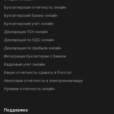
Бухгалтерская отчётность онлайн
Бухгалтерский баланс онлайн
Бухгалтерский учёт онлайн
Декларация УСН онлайн
Декларация по НДС онлайн
Декларация по прибыли онлайн
Интеграция бухгалтерии с банком
Кадровый учёт онлайн
Какую отчётность сдавать в Росстат
Налоговая отчётность в электронном виде
Нулевая отчётность онлайн
Поддержка