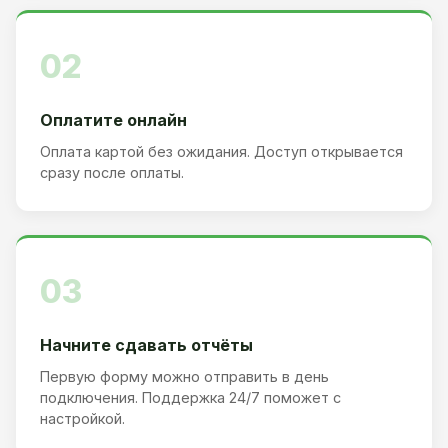
02
Оплатите онлайн
Оплата картой без ожидания. Доступ открывается
сразу после оплаты.
03
Начните сдавать отчёты
Первую форму можно отправить в день
подключения. Поддержка 24/7 поможет с
настройкой.