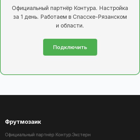
Официальный партнёр Контура. Настройка
за 1 день. Работаем в Спасске-Рязанском
и области.
Подключить
Фрутмозаик
Официальный партнёр Контур.Экстерн