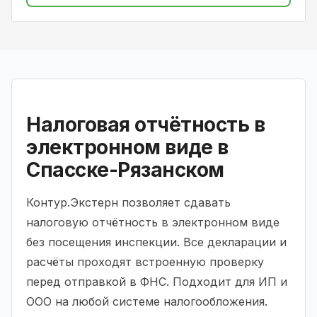
Налоговая отчётность в
электронном виде в
Спасске-Рязанском
Контур.Экстерн позволяет сдавать
налоговую отчётность в электронном виде
без посещения инспекции. Все декларации и
расчёты проходят встроенную проверку
перед отправкой в ФНС. Подходит для ИП и
ООО на любой системе налогообложения.