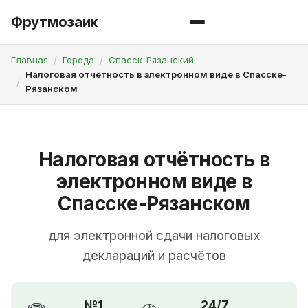
Фрутмозаик
Главная
Города
Спасск-Рязанский
Налоговая отчётность в электронном виде в Спасске-
Рязанском
Налоговая отчётность в
электронном виде в
Спасске-Рязанском
для электронной сдачи налоговых
деклараций и расчётов
№1
24/7