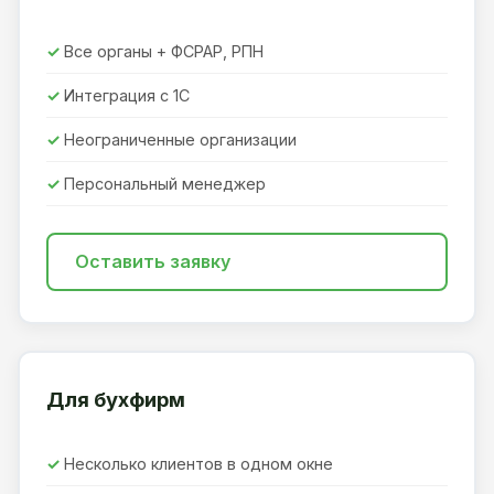
Все органы + ФСРАР, РПН
Интеграция с 1С
Неограниченные организации
Персональный менеджер
Оставить заявку
Для бухфирм
Несколько клиентов в одном окне