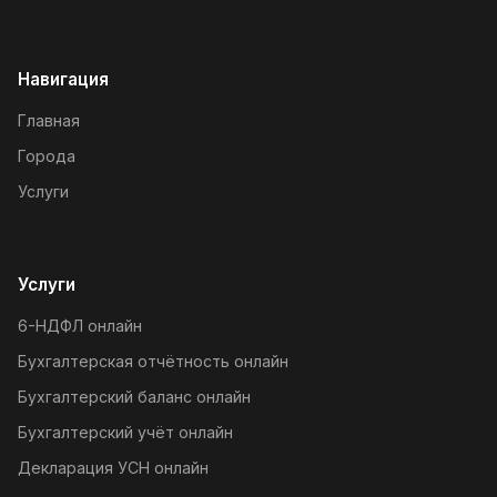
Навигация
Главная
Города
Услуги
Услуги
6-НДФЛ онлайн
Бухгалтерская отчётность онлайн
Бухгалтерский баланс онлайн
Бухгалтерский учёт онлайн
Декларация УСН онлайн