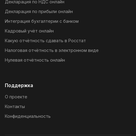
Декларация по НДС онлайн
Декларация по прибыли онлайн
Интеграция бухгалтерии с банком
Кадровый учёт онлайн
Какую отчётность сдавать в Росстат
Налоговая отчётность в электронном виде
Нулевая отчётность онлайн
Поддержка
О проекте
Контакты
Конфиденциальность