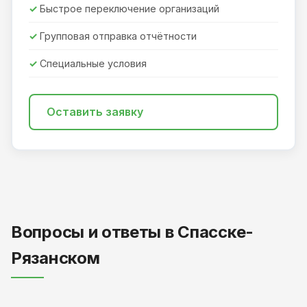
Быстрое переключение организаций
Групповая отправка отчётности
Специальные условия
Оставить заявку
Вопросы и ответы в Спасске-
Рязанском