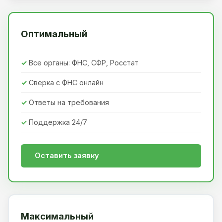
Оптимальный
Все органы: ФНС, СФР, Росстат
Сверка с ФНС онлайн
Ответы на требования
Поддержка 24/7
Оставить заявку
Максимальный