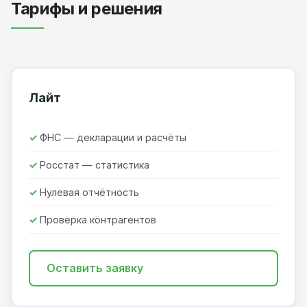
Тарифы и решения
Лайт
ФНС — декларации и расчёты
Росстат — статистика
Нулевая отчётность
Проверка контрагентов
Оставить заявку