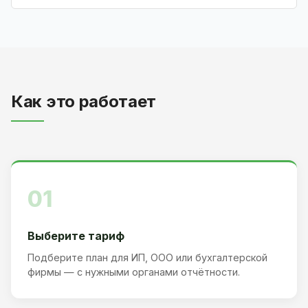
Как это работает
01
Выберите тариф
Подберите план для ИП, ООО или бухгалтерской
фирмы — с нужными органами отчётности.