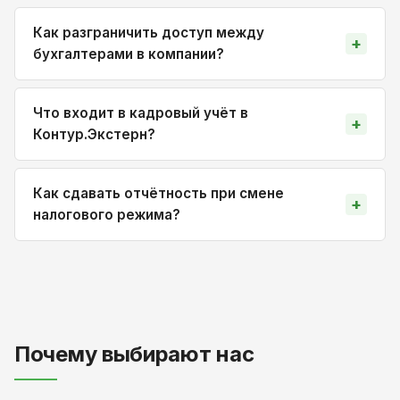
Как разграничить доступ между
бухгалтерами в компании?
Что входит в кадровый учёт в
Контур.Экстерн?
Как сдавать отчётность при смене
налогового режима?
Почему выбирают нас