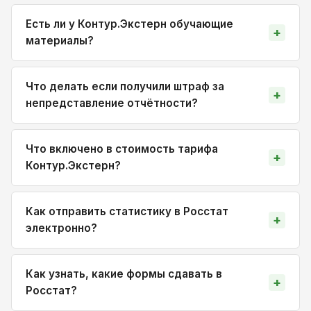
Есть ли у Контур.Экстерн обучающие
материалы?
Что делать если получили штраф за
непредставление отчётности?
Что включено в стоимость тарифа
Контур.Экстерн?
Как отправить статистику в Росстат
электронно?
Как узнать, какие формы сдавать в
Росстат?