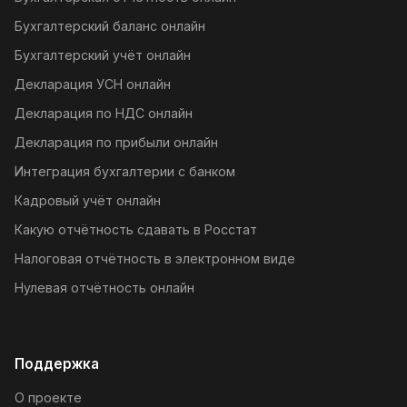
Бухгалтерский баланс онлайн
Бухгалтерский учёт онлайн
Декларация УСН онлайн
Декларация по НДС онлайн
Декларация по прибыли онлайн
Интеграция бухгалтерии с банком
Кадровый учёт онлайн
Какую отчётность сдавать в Росстат
Налоговая отчётность в электронном виде
Нулевая отчётность онлайн
Поддержка
О проекте