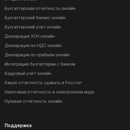
Бухгалтерская отчётность онлайн
Бухгалтерский баланс онлайн
Бухгалтерский учёт онлайн
Декларация УСН онлайн
Декларация по НДС онлайн
Декларация по прибыли онлайн
Интеграция бухгалтерии с банком
Кадровый учёт онлайн
Какую отчётность сдавать в Росстат
Налоговая отчётность в электронном виде
Нулевая отчётность онлайн
Поддержка