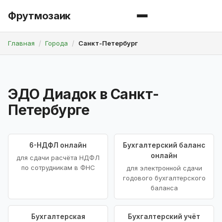
Фрутмозаик
Главная
Города
Санкт-Петербург
ЭДО Диадок в Санкт-
Петербурге
6-НДФЛ онлайн
Бухгалтерский баланс
онлайн
для сдачи расчёта НДФЛ
по сотрудникам в ФНС
для электронной сдачи
годового бухгалтерского
баланса
Бухгалтерская
Бухгалтерский учёт