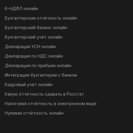
6-НДФЛ онлайн
Бухгалтерская отчётность онлайн
Бухгалтерский баланс онлайн
Бухгалтерский учёт онлайн
Декларация УСН онлайн
Декларация по НДС онлайн
Декларация по прибыли онлайн
Интеграция бухгалтерии с банком
Кадровый учёт онлайн
Какую отчётность сдавать в Росстат
Налоговая отчётность в электронном виде
Нулевая отчётность онлайн