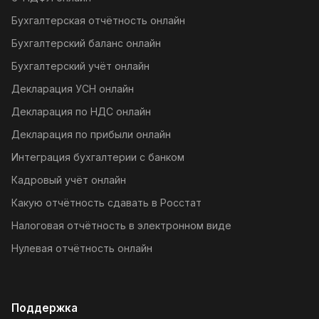
Бухгалтерская отчётность онлайн
Бухгалтерский баланс онлайн
Бухгалтерский учёт онлайн
Декларация УСН онлайн
Декларация по НДС онлайн
Декларация по прибыли онлайн
Интеграция бухгалтерии с банком
Кадровый учёт онлайн
Какую отчётность сдавать в Росстат
Налоговая отчётность в электронном виде
Нулевая отчётность онлайн
Поддержка