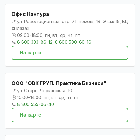
Офис Контура
📍 ул. Революционная, стр. 71, помещ. 1В, Этаж 15, БЦ
«Плаза»
🕒 09:00-18:00, пн, вт, ср, чт, пт
📞
8 800 333-86-12, 8 800 500-60-16
На карте
ООО "ОВК ГРУП. Практика Бизнеса"
📍 ул. Старо-Черкасская, 10
🕒 10:00-14:00, пн, вт, ср, чт, пт
📞
8 800 555-06-40
На карте