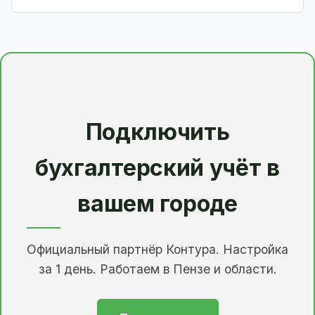
Подключить
бухгалтерский учёт в
вашем городе
Официальный партнёр Контура. Настройка
за 1 день. Работаем в Пензе и области.