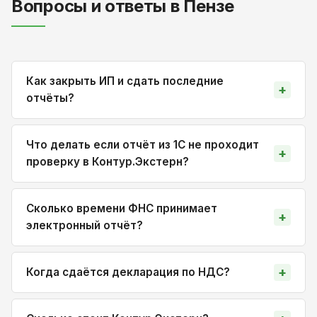
Вопросы и ответы в Пензе
Как закрыть ИП и сдать последние
отчёты?
Что делать если отчёт из 1С не проходит
проверку в Контур.Экстерн?
Сколько времени ФНС принимает
электронный отчёт?
Когда сдаётся декларация по НДС?