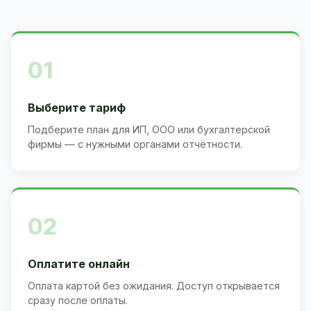
01
Выберите тариф
Подберите план для ИП, ООО или бухгалтерской
фирмы — с нужными органами отчётности.
02
Оплатите онлайн
Оплата картой без ожидания. Доступ открывается
сразу после оплаты.