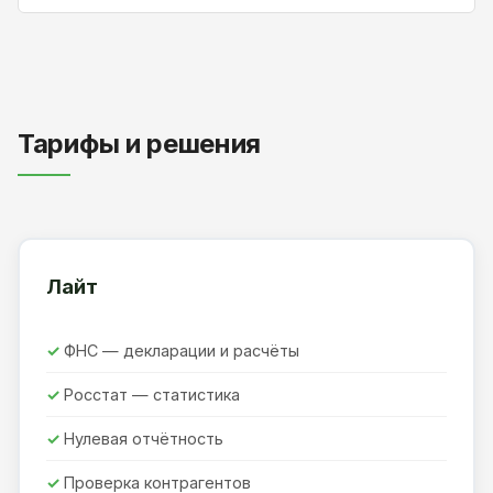
Тарифы и решения
Лайт
ФНС — декларации и расчёты
Росстат — статистика
Нулевая отчётность
Проверка контрагентов