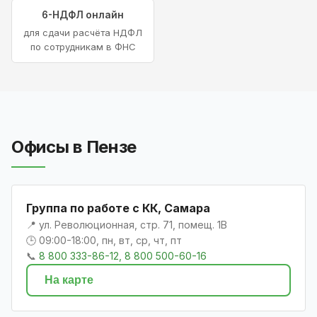
6-НДФЛ онлайн
для сдачи расчёта НДФЛ
по сотрудникам в ФНС
Офисы в Пензе
Группа по работе с КК, Самара
📍 ул. Революционная, стр. 71, помещ. 1В
🕒 09:00-18:00, пн, вт, ср, чт, пт
📞
8 800 333-86-12, 8 800 500-60-16
На карте