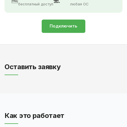
🆓
💻
бесплатный доступ
любая ОС
Подключить
Оставить заявку
Как это работает