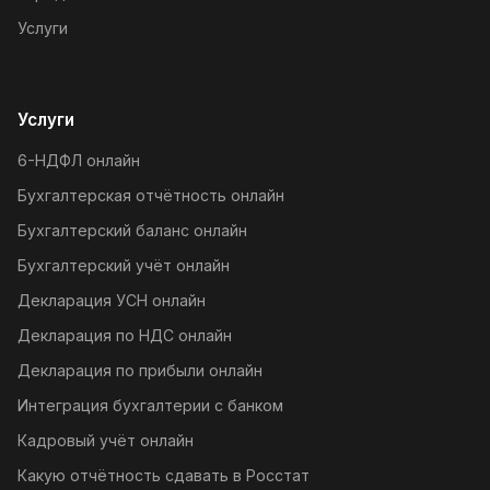
Услуги
Услуги
6-НДФЛ онлайн
Бухгалтерская отчётность онлайн
Бухгалтерский баланс онлайн
Бухгалтерский учёт онлайн
Декларация УСН онлайн
Декларация по НДС онлайн
Декларация по прибыли онлайн
Интеграция бухгалтерии с банком
Кадровый учёт онлайн
Какую отчётность сдавать в Росстат