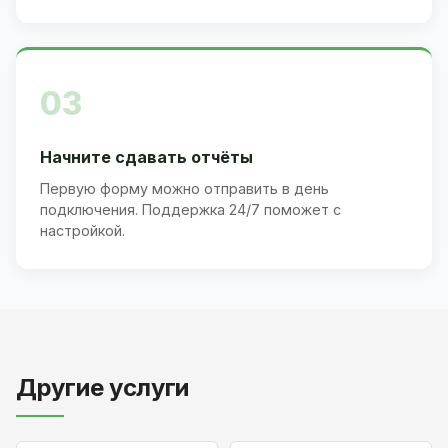
03
Начните сдавать отчёты
Первую форму можно отправить в день
подключения. Поддержка 24/7 поможет с
настройкой.
Другие услуги