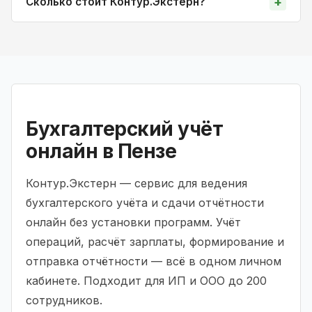
Сколько стоит Контур.Экстерн?
Бухгалтерский учёт
онлайн в Пензе
Контур.Экстерн — сервис для ведения
бухгалтерского учёта и сдачи отчётности
онлайн без установки программ. Учёт
операций, расчёт зарплаты, формирование и
отправка отчётности — всё в одном личном
кабинете. Подходит для ИП и ООО до 200
сотрудников.