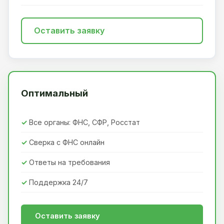
Оставить заявку
Оптимальный
Все органы: ФНС, СФР, Росстат
Сверка с ФНС онлайн
Ответы на требования
Поддержка 24/7
Оставить заявку