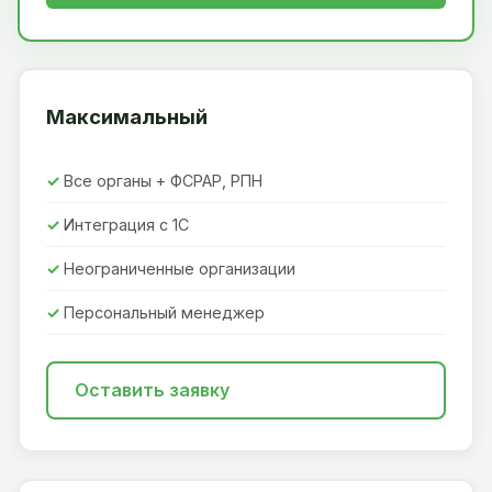
Максимальный
Все органы + ФСРАР, РПН
Интеграция с 1С
Неограниченные организации
Персональный менеджер
Оставить заявку