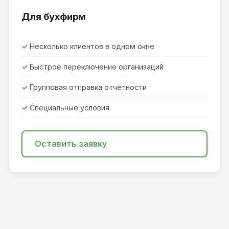
Для бухфирм
Несколько клиентов в одном окне
Быстрое переключение организаций
Групповая отправка отчётности
Специальные условия
Оставить заявку