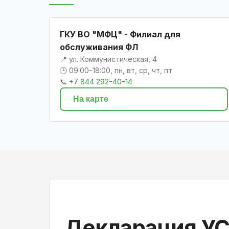
ГКУ ВО "МФЦ" - Филиал для
обслуживания ФЛ
📍 ул. Коммунистическая, 4
🕒 09:00-18:00, пн, вт, ср, чт, пт
📞
+7 844 292-40-14
На карте
Декларация УС