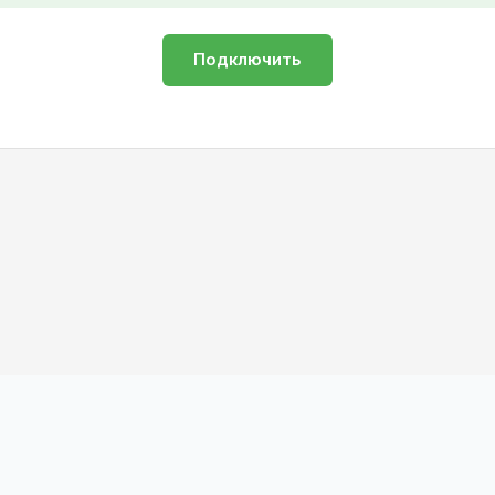
Подключить