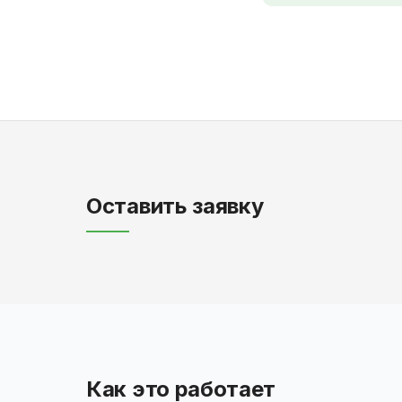
Оставить заявку
Как это работает