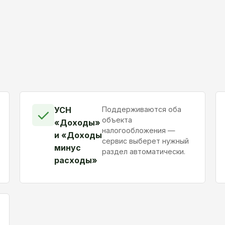
УСН
Поддерживаются оба
✓
объекта
«Доходы»
налогообложения —
и «Доходы
сервис выберет нужный
минус
раздел автоматически.
расходы»