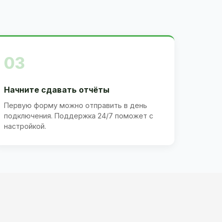
03
Начните сдавать отчёты
Первую форму можно отправить в день
подключения. Поддержка 24/7 поможет с
настройкой.