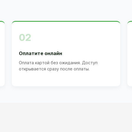
02
Оплатите онлайн
Оплата картой без ожидания. Доступ
открывается сразу после оплаты.