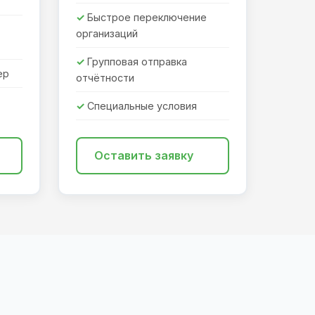
Быстрое переключение
организаций
Групповая отправка
ер
отчётности
Специальные условия
Оставить заявку