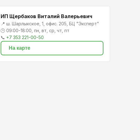
ИП Щербаков Виталий Валерьевич
📍 ш. Шарлыкское, 1, офис. 205, БЦ "Эксперт"
🕒 09:00-18:00, пн, вт, ср, чт, пт
📞
+7 353 221-00-50
На карте