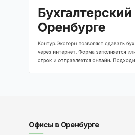
Бухгалтерский 
Оренбурге
Контур.Экстерн позволяет сдавать бу
через интернет. Форма заполняется или
строк и отправляется онлайн. Подходи
Офисы в Оренбурге