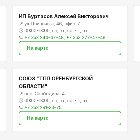
ИП Буртасов Алексей Викторович
📍 ул. Цвиллинга, 46, офис. 7
🕒 09:00-18:00, пн, вт, ср, чт, пт
📞
+7 353 244-47-48, +7 353 277-47-48
На карте
СОЮЗ "ТПП ОРЕНБУРГСКОЙ
ОБЛАСТИ"
📍 пер. Свободина, 4
🕒 09:00-18:00, пн, вт, ср, чт, пт
📞
+7 353 291-33-75
На карте