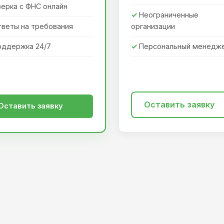
ерка с ФНС онлайн
Неограниченные
тветы на требования
организации
оддержка 24/7
Персональный менедж
Оставить заявку
Оставить заявку