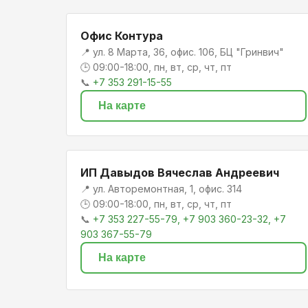
Офис Контура
📍 ул. 8 Марта, 36, офис. 106, БЦ "Гринвич"
🕒 09:00-18:00, пн, вт, ср, чт, пт
📞
+7 353 291-15-55
На карте
ИП Давыдов Вячеслав Андреевич
📍 ул. Авторемонтная, 1, офис. 314
🕒 09:00-18:00, пн, вт, ср, чт, пт
📞
+7 353 227-55-79, +7 903 360-23-32, +7
903 367-55-79
На карте