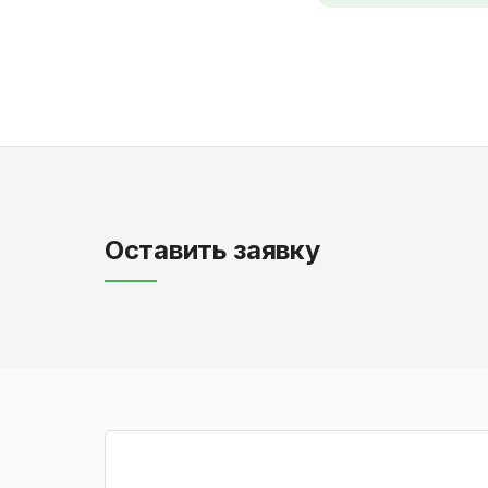
Оставить заявку