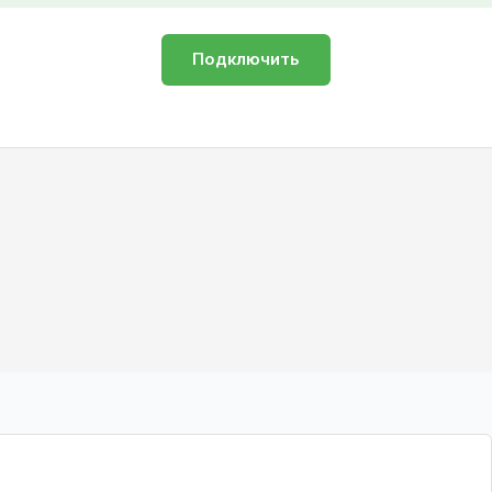
Подключить