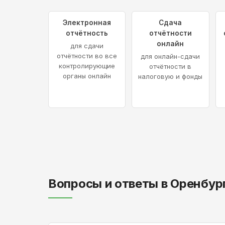
Электронная
Сдача
отчётность
отчётности
онлайн
для сдачи
отчётности во все
для онлайн-сдачи
контролирующие
отчётности в
органы онлайн
налоговую и фонды
Вопросы и ответы в Оренбур