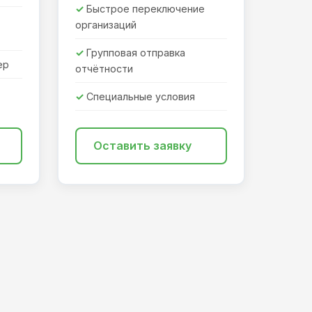
Быстрое переключение
организаций
Групповая отправка
ер
отчётности
Специальные условия
Оставить заявку