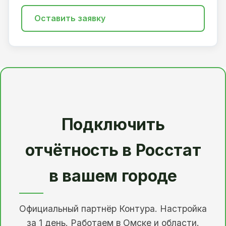
Оставить заявку
Подключить
отчётность в Росстат
в вашем городе
Официальный партнёр Контура. Настройка
за 1 день. Работаем в Омске и области.