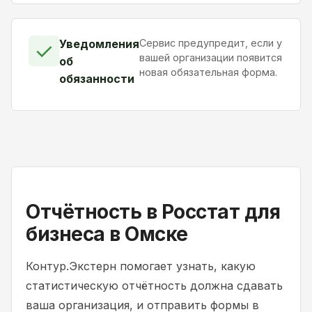
Уведомления
Сервис предупредит, если у
✓
вашей организации появится
об
новая обязательная форма.
обязанности
Отчётность в Росстат для
бизнеса в Омске
Контур.Экстерн помогает узнать, какую
статистическую отчётность должна сдавать
ваша организация, и отправить формы в