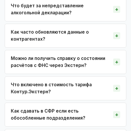
Что будет за непредставление
алкогольной декларации?
Как часто обновляются данные о
контрагентах?
Можно ли получить справку о состоянии
расчётов с ФНС через Экстерн?
Что включено в стоимость тарифа
Контур.Экстерн?
Как сдавать в СФР если есть
обособленные подразделения?