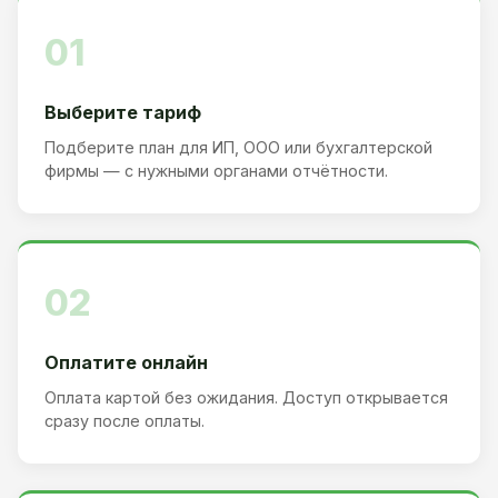
01
Выберите тариф
Подберите план для ИП, ООО или бухгалтерской
фирмы — с нужными органами отчётности.
02
Оплатите онлайн
Оплата картой без ожидания. Доступ открывается
сразу после оплаты.