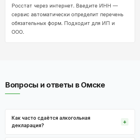
Росстат через интернет. Введите ИНН —
сервис автоматически определит перечень
обязательных форм. Подходит для ИП и
ООО.
Вопросы и ответы в Омске
Как часто сдаётся алкогольная
декларация?