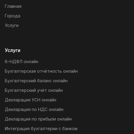
Главная
Города
Услуги
Услуги
6-НДФЛ онлайн
Бухгалтерская отчётность онлайн
Бухгалтерский баланс онлайн
Бухгалтерский учёт онлайн
Декларация УСН онлайн
Декларация по НДС онлайн
Декларация по прибыли онлайн
Интеграция бухгалтерии с банком