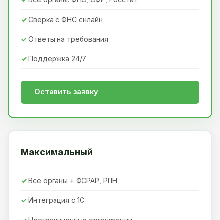
Сверка с ФНС онлайн
Ответы на требования
Поддержка 24/7
Оставить заявку
Максимальный
Все органы + ФСРАР, РПН
Интеграция с 1С
Неограниченные организации