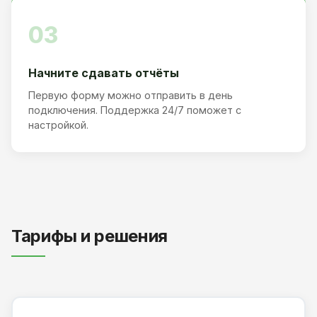
03
Начните сдавать отчёты
Первую форму можно отправить в день
подключения. Поддержка 24/7 поможет с
настройкой.
Тарифы и решения