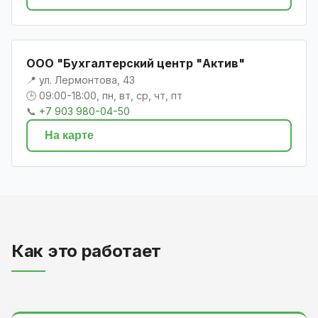
ООО "Бухгалтерский центр "Актив"
📍 ул. Лермонтова, 43
🕒 09:00-18:00, пн, вт, ср, чт, пт
📞
+7 903 980-04-50
На карте
Как это работает