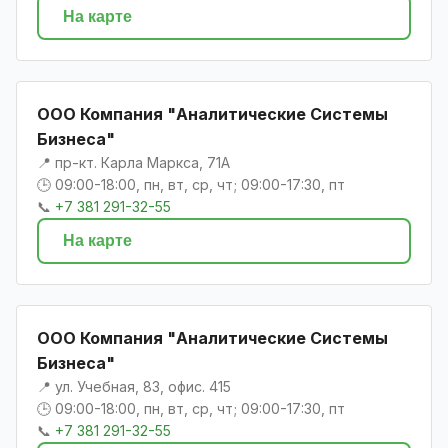
На карте
ООО Компания "Аналитические Системы
Бизнеса"
📍 пр-кт. Карла Маркса, 71А
🕒 09:00-18:00, пн, вт, ср, чт; 09:00-17:30, пт
📞
+7 381 291-32-55
На карте
ООО Компания "Аналитические Системы
Бизнеса"
📍 ул. Учебная, 83, офис. 415
🕒 09:00-18:00, пн, вт, ср, чт; 09:00-17:30, пт
📞
+7 381 291-32-55