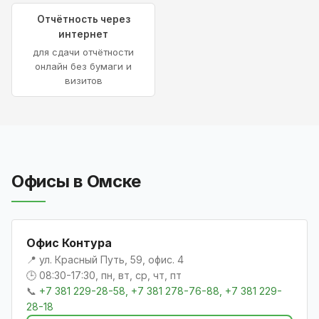
Отчётность через
интернет
для сдачи отчётности
онлайн без бумаги и
визитов
Офисы в Омске
Офис Контура
📍 ул. Красный Путь, 59, офис. 4
🕒 08:30-17:30, пн, вт, ср, чт, пт
📞
+7 381 229-28-58, +7 381 278-76-88, +7 381 229-
28-18