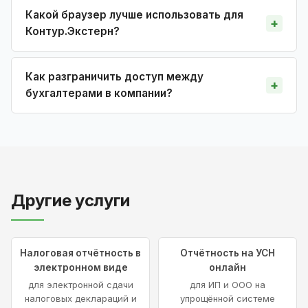
Какой браузер лучше использовать для
Контур.Экстерн?
Как разграничить доступ между
бухгалтерами в компании?
Другие услуги
Налоговая отчётность в
Отчётность на УСН
электронном виде
онлайн
для электронной сдачи
для ИП и ООО на
налоговых деклараций и
упрощённой системе