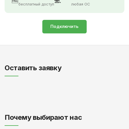
🆓
💻
бесплатный доступ
любая ОС
Подключить
Оставить заявку
Почему выбирают нас