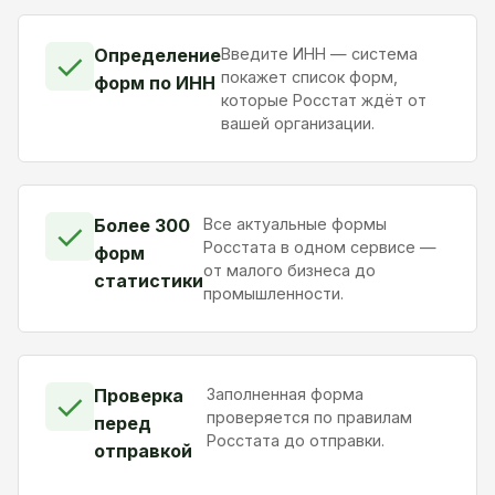
Определение
Введите ИНН — система
✓
покажет список форм,
форм по ИНН
которые Росстат ждёт от
вашей организации.
Более 300
Все актуальные формы
✓
Росстата в одном сервисе —
форм
от малого бизнеса до
статистики
промышленности.
Проверка
Заполненная форма
✓
проверяется по правилам
перед
Росстата до отправки.
отправкой