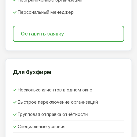
Персональный менеджер
Оставить заявку
Для бухфирм
Несколько клиентов в одном окне
Быстрое переключение организаций
Групповая отправка отчётности
Специальные условия