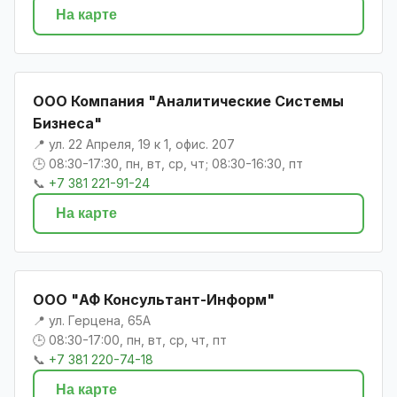
На карте
ООО Компания "Аналитические Системы
Бизнеса"
📍 ул. 22 Апреля, 19 к 1, офис. 207
🕒 08:30-17:30, пн, вт, ср, чт; 08:30-16:30, пт
📞
+7 381 221-91-24
На карте
ООО "АФ Консультант-Информ"
📍 ул. Герцена, 65А
🕒 08:30-17:00, пн, вт, ср, чт, пт
📞
+7 381 220-74-18
На карте