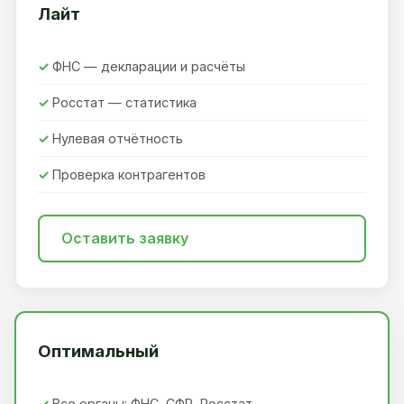
Лайт
ФНС — декларации и расчёты
Росстат — статистика
Нулевая отчётность
Проверка контрагентов
Оставить заявку
Оптимальный
Все органы: ФНС, СФР, Росстат