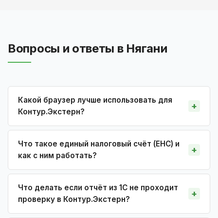
Вопросы и ответы в Нягани
Какой браузер лучше использовать для
Контур.Экстерн?
Что такое единый налоговый счёт (ЕНС) и
как с ним работать?
Что делать если отчёт из 1С не проходит
проверку в Контур.Экстерн?