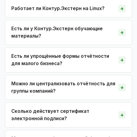
Работает ли Контур.Экстерн на Linux?
Есть ли у Контур.Экстерн обучающие
материалы?
Есть ли упрощённые формы отчётности
для малого бизнеса?
Можно ли централизовать отчётность для
группы компаний?
Сколько действует сертификат
электронной подписи?