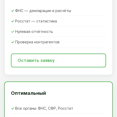
ФНС — декларации и расчёты
Росстат — статистика
Нулевая отчётность
Проверка контрагентов
Оставить заявку
Оптимальный
Все органы: ФНС, СФР, Росстат