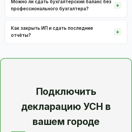
Можно ли сдать бухгалтерский баланс без
профессионального бухгалтера?
Как закрыть ИП и сдать последние
отчёты?
Подключить
декларацию УСН в
вашем городе