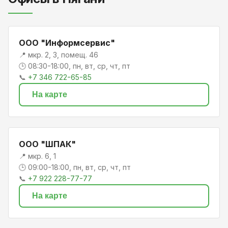
ООО "Информсервис"
📍 мкр. 2, 3, помещ. 46
🕒 08:30-18:00, пн, вт, ср, чт, пт
📞
+7 346 722-65-85
На карте
ООО "ШПАК"
📍 мкр. 6, 1
🕒 09:00-18:00, пн, вт, ср, чт, пт
📞
+7 922 228-77-77
На карте