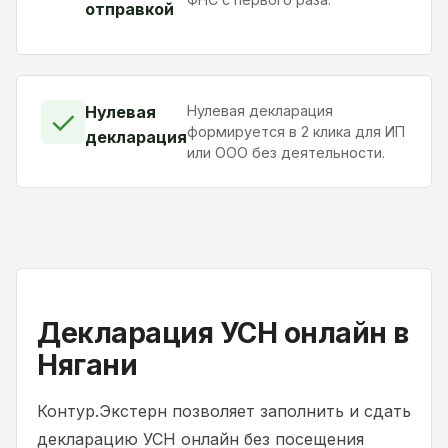
отправкой
Нулевая
Нулевая декларация
✓
формируется в 2 клика для ИП
декларация
или ООО без деятельности.
Декларация УСН онлайн в
Нягани
Контур.Экстерн позволяет заполнить и сдать
декларацию УСН онлайн без посещения