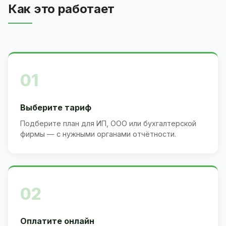
Как это работает
01
Выберите тариф
Подберите план для ИП, ООО или бухгалтерской
фирмы — с нужными органами отчётности.
02
Оплатите онлайн