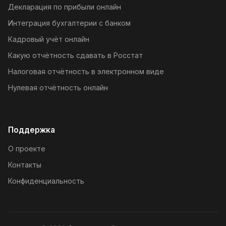
Декларация по прибыли онлайн
Интеграция бухгалтерии с банком
Кадровый учёт онлайн
Какую отчётность сдавать в Росстат
Налоговая отчётность в электронном виде
Нулевая отчётность онлайн
Поддержка
О проекте
Контакты
Конфиденциальность