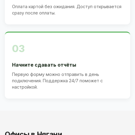
Оплата картой без ожидания. Доступ открывается
сразу после оплаты.
03
Начните сдавать отчёты
Первую форму можно отправить в день
подключения. Поддержка 24/7 поможет с
настройкой.
Офисы в Нягани