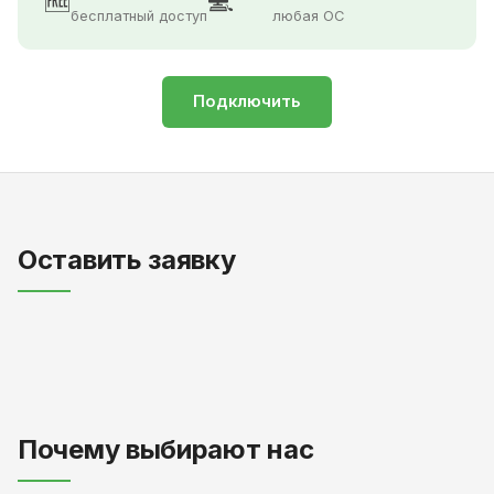
🆓
💻
бесплатный доступ
любая ОС
Подключить
Оставить заявку
Почему выбирают нас