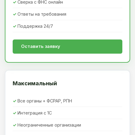
Сверка с ФНС онлайн
Ответы на требования
Поддержка 24/7
Оставить заявку
Максимальный
Все органы + ФСРАР, РПН
Интеграция с 1С
Неограниченные организации