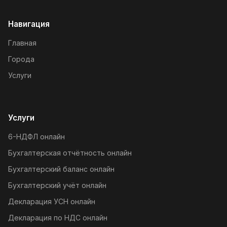
Навигация
Главная
Города
Услуги
Услуги
6-НДФЛ онлайн
Бухгалтерская отчётность онлайн
Бухгалтерский баланс онлайн
Бухгалтерский учёт онлайн
Декларация УСН онлайн
Декларация по НДС онлайн