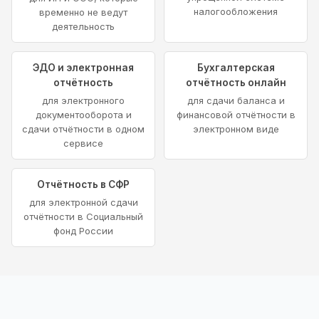
налогообложения
временно не ведут
деятельность
ЭДО и электронная
Бухгалтерская
отчётность
отчётность онлайн
для электронного
для сдачи баланса и
документооборота и
финансовой отчётности в
сдачи отчётности в одном
электронном виде
сервисе
Отчётность в СФР
для электронной сдачи
отчётности в Социальный
фонд России