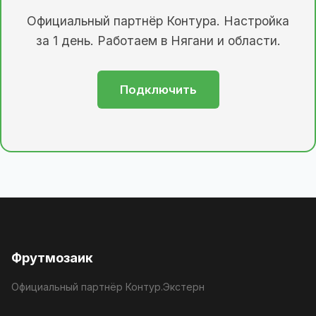
Официальный партнёр Контура. Настройка
за 1 день. Работаем в Нягани и области.
Подключить
Фрутмозаик
Официальный партнёр Контур.Экстерн