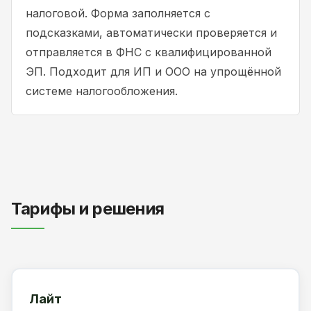
налоговой. Форма заполняется с
подсказками, автоматически проверяется и
отправляется в ФНС с квалифицированной
ЭП. Подходит для ИП и ООО на упрощённой
системе налогообложения.
Тарифы и решения
Лайт