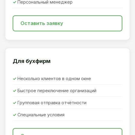
Персональный менеджер
Оставить заявку
Для бухфирм
Несколько клиентов в одном окне
Быстрое переключение организаций
Групповая отправка отчётности
Специальные условия