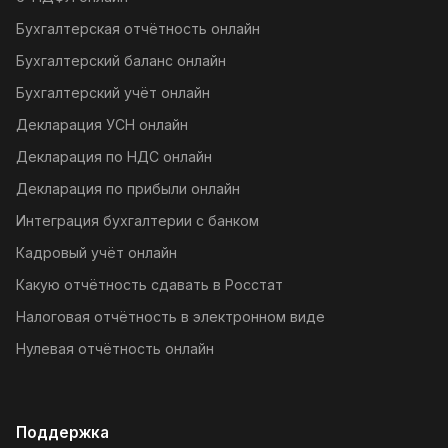
Бухгалтерская отчётность онлайн
Бухгалтерский баланс онлайн
Бухгалтерский учёт онлайн
Декларация УСН онлайн
Декларация по НДС онлайн
Декларация по прибыли онлайн
Интеграция бухгалтерии с банком
Кадровый учёт онлайн
Какую отчётность сдавать в Росстат
Налоговая отчётность в электронном виде
Нулевая отчётность онлайн
Поддержка