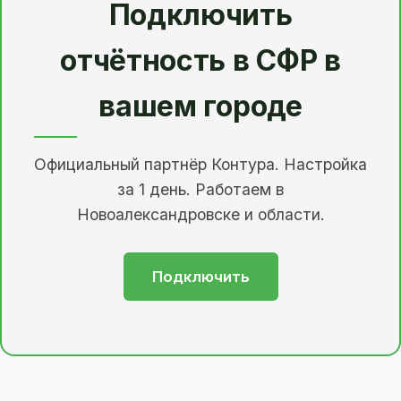
Подключить
отчётность в СФР в
вашем городе
Официальный партнёр Контура. Настройка
за 1 день. Работаем в
Новоалександровске и области.
Подключить