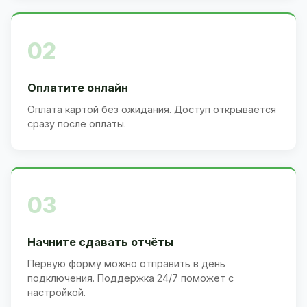
02
Оплатите онлайн
Оплата картой без ожидания. Доступ открывается
сразу после оплаты.
03
Начните сдавать отчёты
Первую форму можно отправить в день
подключения. Поддержка 24/7 поможет с
настройкой.