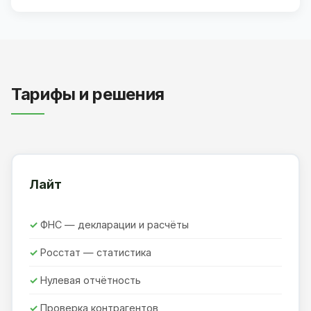
Тарифы и решения
Лайт
ФНС — декларации и расчёты
Росстат — статистика
Нулевая отчётность
Проверка контрагентов