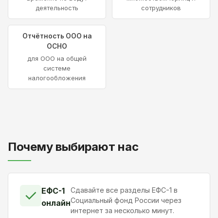
деятельность
сотрудников
Отчётность ООО на
ОСНО
для ООО на общей
системе
налогообложения
Почему выбирают нас
ЕФС-1
Сдавайте все разделы ЕФС-1 в
✓
Социальный фонд России через
онлайн
интернет за несколько минут.