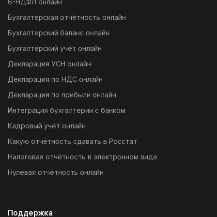
6-НДФЛ онлайн
Бухгалтерская отчётность онлайн
Бухгалтерский баланс онлайн
Бухгалтерский учёт онлайн
Декларация УСН онлайн
Декларация по НДС онлайн
Декларация по прибыли онлайн
Интеграция бухгалтерии с банком
Кадровый учёт онлайн
Какую отчётность сдавать в Росстат
Налоговая отчётность в электронном виде
Нулевая отчётность онлайн
Поддержка