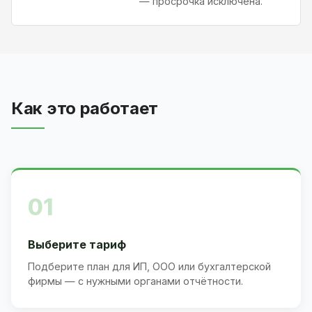
— просрочка исключена.
Как это работает
01
Выберите тариф
Подберите план для ИП, ООО или бухгалтерской
фирмы — с нужными органами отчётности.