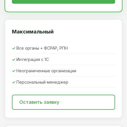
Максимальный
Все органы + ФСРАР, РПН
Интеграция с 1С
Неограниченные организации
Персональный менеджер
Оставить заявку