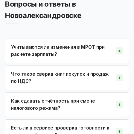
Вопросы и ответы в
Новоалександровске
Учитываются ли изменения в МРОТ при
расчёте зарплаты?
Что такое сверка книг покупок и продаж
по НДС?
Как сдавать отчётность при смене
налогового режима?
Есть ли в сервисе проверка готовности к