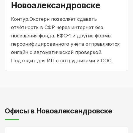
Новоалександровске
Контур.Экстерн позволяет сдавать
отчётность в СФР через интернет без
посещения фонда. ЕФС-1 и другие формы
персонифицированного учёта отправляются
онлайн с автоматической проверкой.
Подходит для ИП с сотрудниками и ООО.
Офисы в Новоалександровске