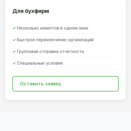
Для бухфирм
Несколько клиентов в одном окне
Быстрое переключение организаций
Групповая отправка отчётности
Специальные условия
Оставить заявку