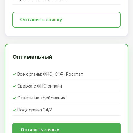
Оставить заявку
Оптимальный
Все органы: ФНС, СФР, Росстат
Сверка с ФНС онлайн
Ответы на требования
Поддержка 24/7
Оставить заявку