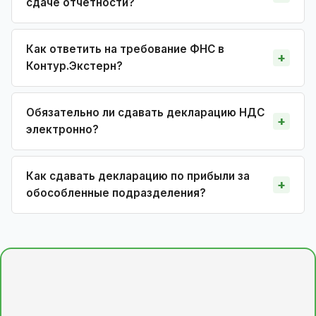
сдаче отчётности?
Как ответить на требование ФНС в
Контур.Экстерн?
Обязательно ли сдавать декларацию НДС
электронно?
Как сдавать декларацию по прибыли за
обособленные подразделения?