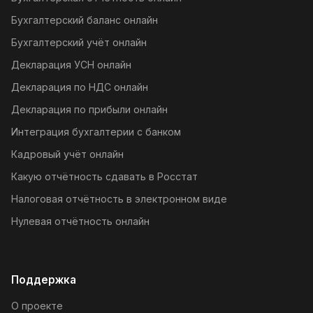
Бухгалтерский баланс онлайн
Бухгалтерский учёт онлайн
Декларация УСН онлайн
Декларация по НДС онлайн
Декларация по прибыли онлайн
Интеграция бухгалтерии с банком
Кадровый учёт онлайн
Какую отчётность сдавать в Росстат
Налоговая отчётность в электронном виде
Нулевая отчётность онлайн
Поддержка
О проекте