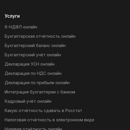
Услуги
6-НДФЛ онлайн
Бухгалтерская отчётность онлайн
Бухгалтерский баланс онлайн
Бухгалтерский учёт онлайн
Декларация УСН онлайн
Декларация по НДС онлайн
Декларация по прибыли онлайн
Интеграция бухгалтерии с банком
Кадровый учёт онлайн
Какую отчётность сдавать в Росстат
Налоговая отчётность в электронном виде
Нулевая отчётность онлайн