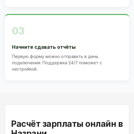
03
Начните сдавать отчёты
Первую форму можно отправить в день
подключения. Поддержка 24/7 поможет с
настройкой.
Расчёт зарплаты онлайн в
Назрани