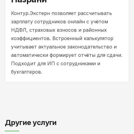
Контур.Экстерн позволяет рассчитывать
зарплату сотрудников онлайн с учётом
НДФЛ, страховых взносов и районных
коэффициентов. Встроенный калькулятор
учитывает актуальное законодательство и
автоматически формирует отчёты для сдачи.
Подходит для ИП с сотрудниками и
бухгалтеров.
Другие услуги