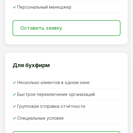
Персональный менеджер
Оставить заявку
Для бухфирм
Несколько клиентов в одном окне
Быстрое переключение организаций
Групповая отправка отчётности
Специальные условия