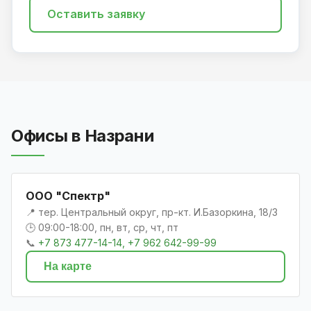
Оставить заявку
Офисы в Назрани
ООО "Спектр"
📍 тер. Центральный округ, пр-кт. И.Базоркина, 18/3
🕒 09:00-18:00, пн, вт, ср, чт, пт
📞
+7 873 477-14-14, +7 962 642-99-99
На карте