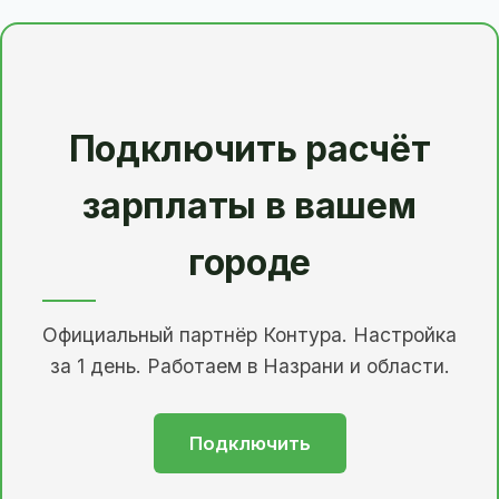
Подключить расчёт
зарплаты в вашем
городе
Официальный партнёр Контура. Настройка
за 1 день. Работаем в Назрани и области.
Подключить