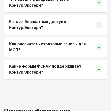
Контур.Экстерн?
Есть ли бесплатный доступ к
Контур.Экстерн?
Как рассчитать страховые взносы для
МСП?
Какие формы ФСРАР поддерживает
Контур.Экстерн?
Почему выбирают нас