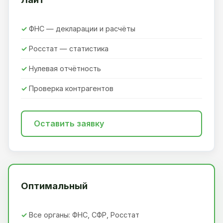
ФНС — декларации и расчёты
Росстат — статистика
Нулевая отчётность
Проверка контрагентов
Оставить заявку
Оптимальный
Все органы: ФНС, СФР, Росстат