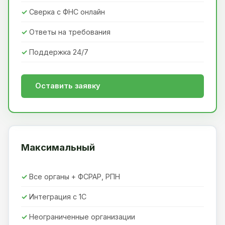
Сверка с ФНС онлайн
Ответы на требования
Поддержка 24/7
Оставить заявку
Максимальный
Все органы + ФСРАР, РПН
Интеграция с 1С
Неограниченные организации