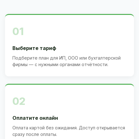
01
Выберите тариф
Подберите план для ИП, ООО или бухгалтерской
фирмы — с нужными органами отчётности.
02
Оплатите онлайн
Оплата картой без ожидания. Доступ открывается
сразу после оплаты.