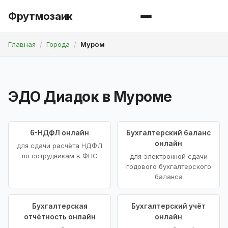
Фрутмозаик
Главная
Города
Муром
ЭДО Диадок в Муроме
6-НДФЛ онлайн
Бухгалтерский баланс
онлайн
для сдачи расчёта НДФЛ
по сотрудникам в ФНС
для электронной сдачи
годового бухгалтерского
баланса
Бухгалтерская
Бухгалтерский учёт
отчётность онлайн
онлайн