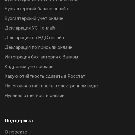
Бухгалтерский баланс онлайн
Бухгалтерский учёт онлайн
Декларация УСН онлайн
Декларация по НДС онлайн
Декларация по прибыли онлайн
Интеграция бухгалтерии с банком
Кадровый учёт онлайн
Какую отчётность сдавать в Росстат
Налоговая отчётность в электронном виде
Нулевая отчётность онлайн
Поддержка
О проекте