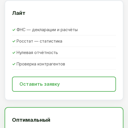
Лайт
ФНС — декларации и расчёты
Росстат — статистика
Нулевая отчётность
Проверка контрагентов
Оставить заявку
Оптимальный