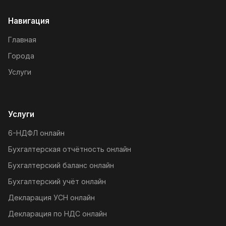
Навигация
Главная
Города
Услуги
Услуги
6-НДФЛ онлайн
Бухгалтерская отчётность онлайн
Бухгалтерский баланс онлайн
Бухгалтерский учёт онлайн
Декларация УСН онлайн
Декларация по НДС онлайн