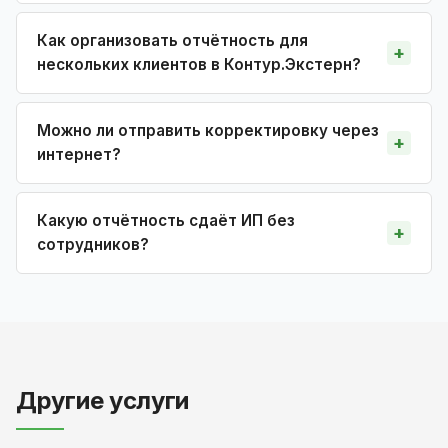
Как организовать отчётность для
нескольких клиентов в Контур.Экстерн?
Можно ли отправить корректировку через
интернет?
Какую отчётность сдаёт ИП без
сотрудников?
Другие услуги