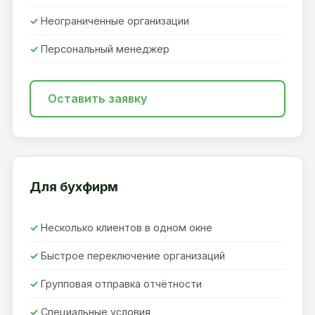
Неограниченные организации
Персональный менеджер
Оставить заявку
Для бухфирм
Несколько клиентов в одном окне
Быстрое переключение организаций
Групповая отправка отчётности
Специальные условия