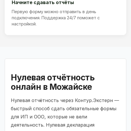
Начните сдавать отчёты
Первую форму можно отправить в день
подключения. Поддержка 24/7 поможет с
настройкой.
Нулевая отчётность
онлайн в Можайске
Нулевая отчётность через Контур.Экстерн —
быстрый способ сдать обязательные формы
для ИП и ООО, которые не вели
деятельность. Нулевая декларация