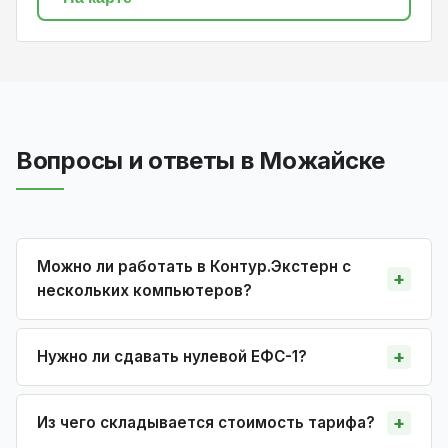
Вопросы и ответы в Можайске
Можно ли работать в Контур.Экстерн с
нескольких компьютеров?
Нужно ли сдавать нулевой ЕФС-1?
Из чего складывается стоимость тарифа?