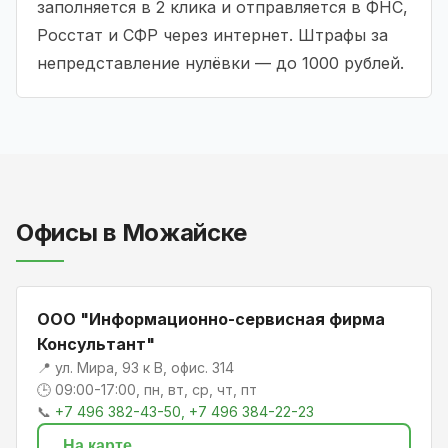
заполняется в 2 клика и отправляется в ФНС,
Росстат и СФР через интернет. Штрафы за
непредставление нулёвки — до 1000 рублей.
Офисы в Можайске
ООО "Информационно-сервисная фирма
Консультант"
📍 ул. Мира, 93 к В, офис. 314
🕒 09:00-17:00, пн, вт, ср, чт, пт
📞
+7 496 382-43-50, +7 496 384-22-23
На карте