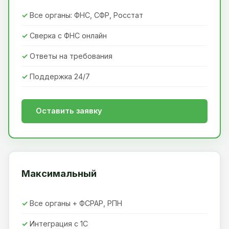
Все органы: ФНС, СФР, Росстат
Сверка с ФНС онлайн
Ответы на требования
Поддержка 24/7
Оставить заявку
Максимальный
Все органы + ФСРАР, РПН
Интеграция с 1С