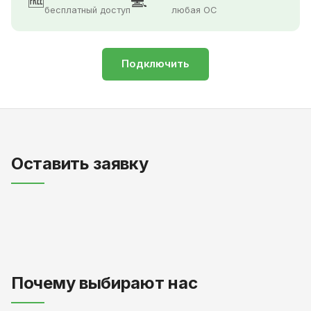
🆓
💻
бесплатный доступ
любая ОС
Подключить
Оставить заявку
Почему выбирают нас