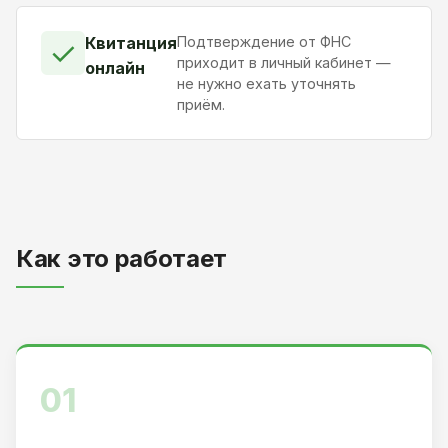
Квитанция
Подтверждение от ФНС
✓
приходит в личный кабинет —
онлайн
не нужно ехать уточнять
приём.
Как это работает
01