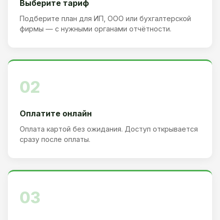
Выберите тариф
Подберите план для ИП, ООО или бухгалтерской
фирмы — с нужными органами отчётности.
02
Оплатите онлайн
Оплата картой без ожидания. Доступ открывается
сразу после оплаты.
03