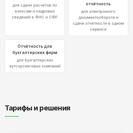
отчётность
для сдачи расчётов по
взносам и кадровых
для электронного
сведений в ФНС и СФР
документооборота и
сдачи отчётности в одном
сервисе
Отчётность для
бухгалтерских фирм
для бухгалтерских
аутсорсинговых компаний
Тарифы и решения