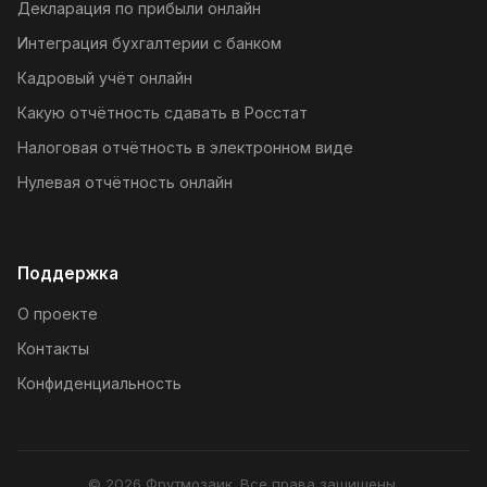
Декларация по прибыли онлайн
Интеграция бухгалтерии с банком
Кадровый учёт онлайн
Какую отчётность сдавать в Росстат
Налоговая отчётность в электронном виде
Нулевая отчётность онлайн
Поддержка
О проекте
Контакты
Конфиденциальность
© 2026 Фрутмозаик. Все права защищены.