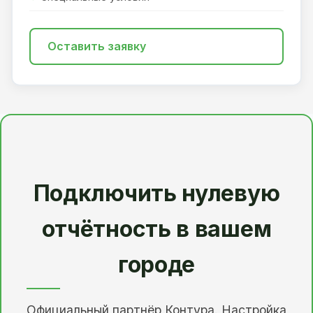
Оставить заявку
Подключить нулевую
отчётность в вашем
городе
Официальный партнёр Контура. Настройка