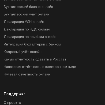
Бухгалтерский баланс онлайн
Бухгалтерский учёт онлайн
Декларация УСН онлайн
Декларация по НДС онлайн
Декларация по прибыли онлайн
Интеграция бухгалтерии с банком
Кадровый учёт онлайн
Какую отчётность сдавать в Росстат
Налоговая отчётность в электронном виде
Нулевая отчётность онлайн
Поддержка
О проекте