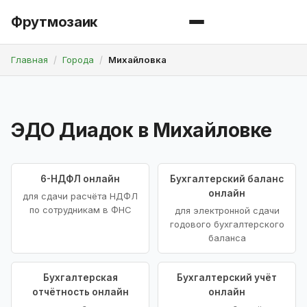
Фрутмозаик
Главная
Города
Михайловка
ЭДО Диадок в Михайловке
6-НДФЛ онлайн
Бухгалтерский баланс
онлайн
для сдачи расчёта НДФЛ
по сотрудникам в ФНС
для электронной сдачи
годового бухгалтерского
баланса
Бухгалтерская
Бухгалтерский учёт
отчётность онлайн
онлайн