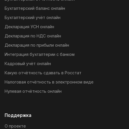
Бухгалтерский баланс онлайн
Бухгалтерский учёт онлайн
Декларация УСН онлайн
Декларация по НДС онлайн
Декларация по прибыли онлайн
Интеграция бухгалтерии с банком
Кадровый учёт онлайн
Какую отчётность сдавать в Росстат
Налоговая отчётность в электронном виде
Нулевая отчётность онлайн
Поддержка
О проекте