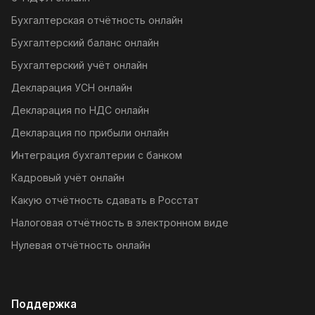
Бухгалтерская отчётность онлайн
Бухгалтерский баланс онлайн
Бухгалтерский учёт онлайн
Декларация УСН онлайн
Декларация по НДС онлайн
Декларация по прибыли онлайн
Интеграция бухгалтерии с банком
Кадровый учёт онлайн
Какую отчётность сдавать в Росстат
Налоговая отчётность в электронном виде
Нулевая отчётность онлайн
Поддержка