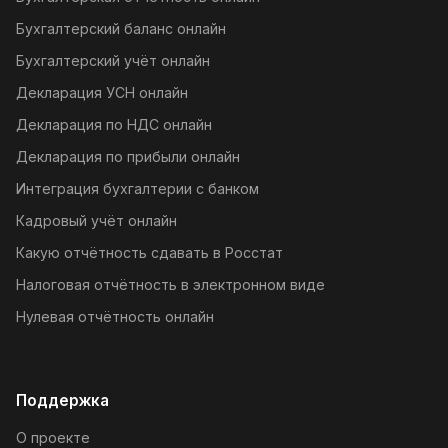
Бухгалтерский баланс онлайн
Бухгалтерский учёт онлайн
Декларация УСН онлайн
Декларация по НДС онлайн
Декларация по прибыли онлайн
Интеграция бухгалтерии с банком
Кадровый учёт онлайн
Какую отчётность сдавать в Росстат
Налоговая отчётность в электронном виде
Нулевая отчётность онлайн
Поддержка
О проекте