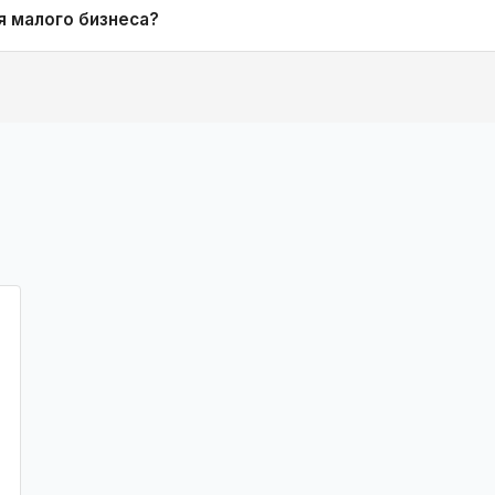
я малого бизнеса?