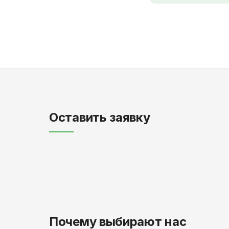
Оставить заявку
Почему выбирают нас