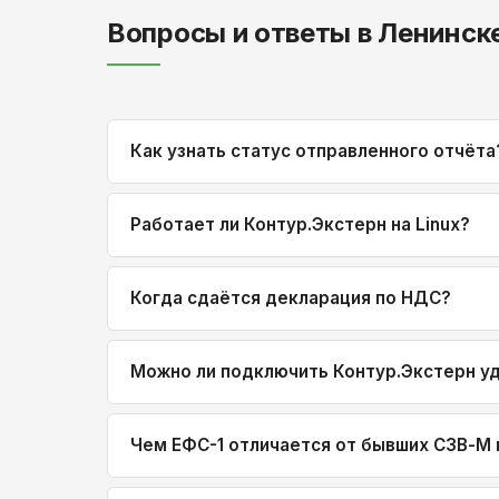
Вопросы и ответы в Ленинск
Как узнать статус отправленного отчёта
Работает ли Контур.Экстерн на Linux?
Когда сдаётся декларация по НДС?
Можно ли подключить Контур.Экстерн уд
Чем ЕФС-1 отличается от бывших СЗВ-М