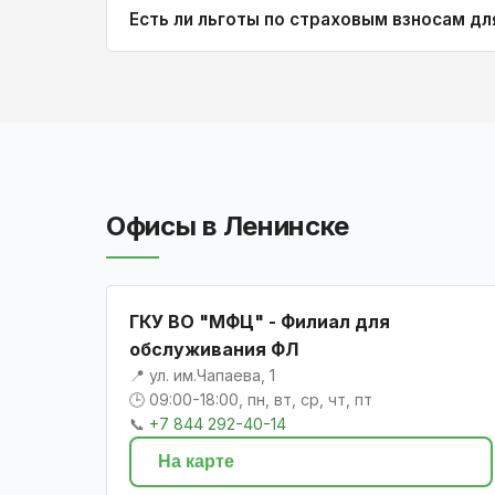
Есть ли льготы по страховым взносам дл
Офисы в Ленинске
ГКУ ВО "МФЦ" - Филиал для
обслуживания ФЛ
📍 ул. им.Чапаева, 1
🕒 09:00-18:00, пн, вт, ср, чт, пт
📞
+7 844 292-40-14
На карте