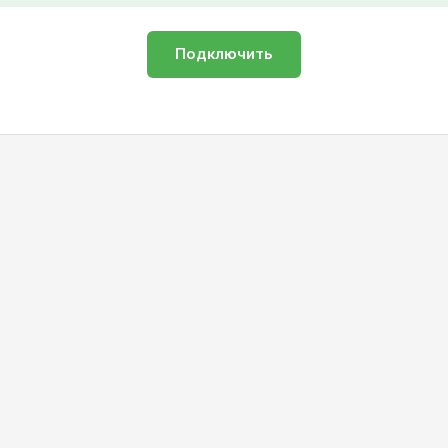
Подключить